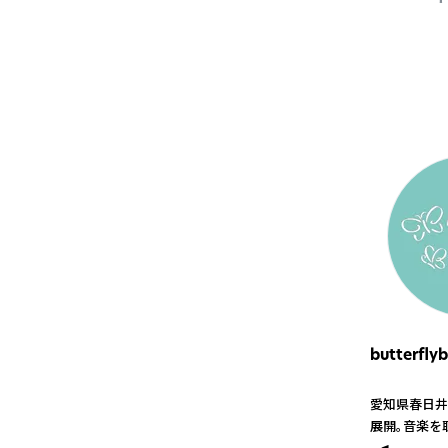
butterfly
愛知県春日井
展開。音楽を