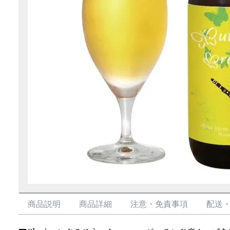
商品説明
商品詳細
注意・免責事項
配送