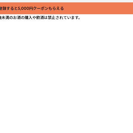
登録すると5,000円クーポンもらえる
歳未満のお酒の購入や飲酒は禁止されています。