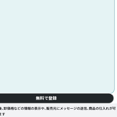
無料で登録
後、卸価格などの情報の表示や、販売元にメッセージの送信、商品の仕入れが可
ます