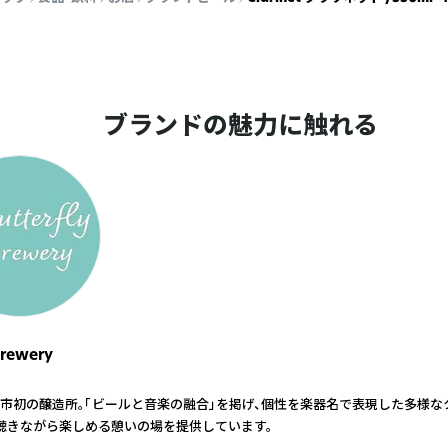
ブランドの魅力に触れる
brewery
市初の醸造所。「ビールと音楽の融合」を掲げ、個性を楽器名で表現した多様な
聴きながら楽しめる憩いの場を提供しています。