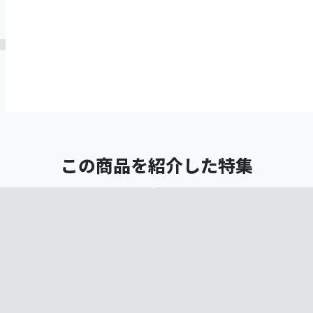
この商品を紹介した特集