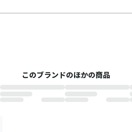
このブランドのほかの商品