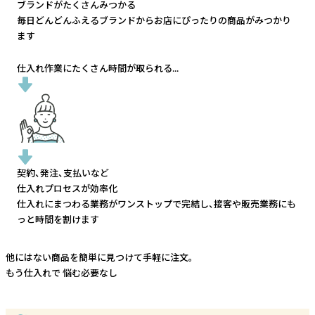
ブランドがたくさんみつかる
毎日どんどんふえるブランドから
お店にぴったりの商品がみつかり
ます
仕入れ作業にたくさん時間が取られる...
契約、発注、支払いなど
仕入れプロセスが効率化
仕入れにまつわる業務がワンストップで完結し、
接客や販売業務にも
っと時間を割けます
他にはない商品を簡単に見つけて手軽に注文。
もう仕入れで
悩む必要なし