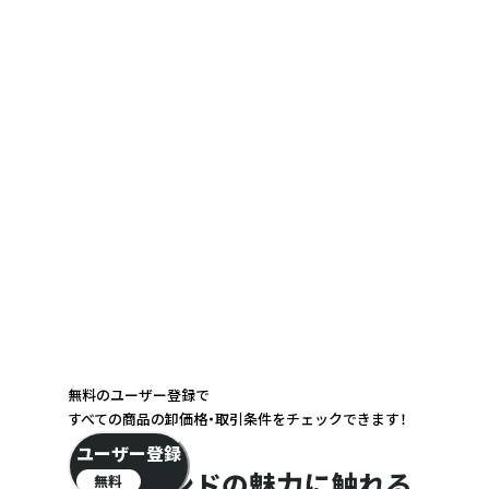
無料のユーザー登録で
すべての商品の卸価格・取引条件をチェックできます！
ユーザー登録
ブランドの魅力に触れる
無料