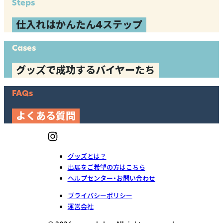
Steps
仕入れはかんたん4ステップ
Cases
グッズで成功するバイヤーたち
FAQs
よくある質問
グッズとは？
出展をご希望の方はこちら
ヘルプセンター・お問い合わせ
プライバシーポリシー
運営会社