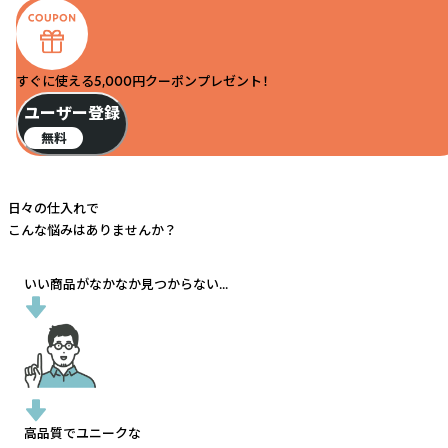
すぐに使える5,000円クーポンプレゼント！
ユーザー登録
無料
日々の仕入れで
こんな悩みはありませんか？
いい商品がなかなか見つからない...
高品質でユニークな