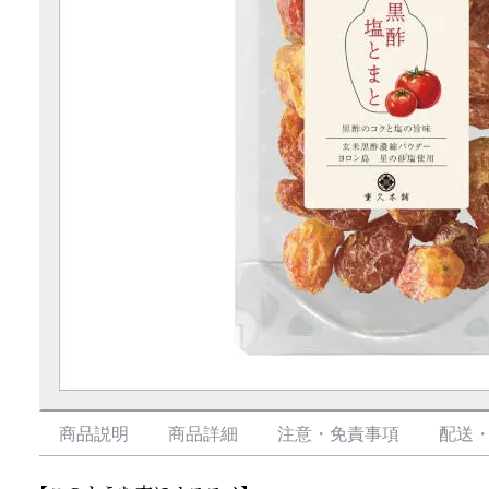
商品説明
商品詳細
注意・免責事項
配送