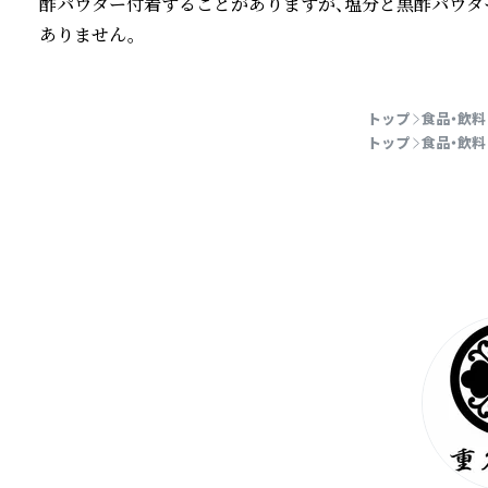
酢パウダー付着することがありますが、塩分と黒酢パウダ
ありません。
続きを読む
トップ
食品・飲料
トップ
食品・飲料