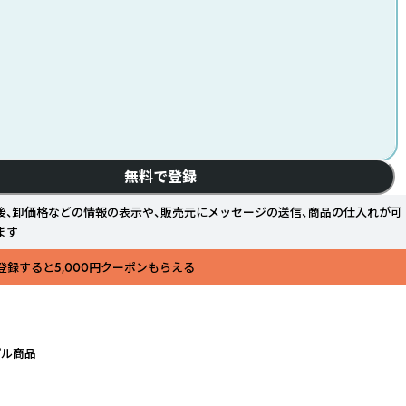
無料で登録
後、卸価格などの情報の表示や、販売元にメッセージの送信、商品の仕入れが可
ます
登録すると5,000円クーポンもらえる
プル商品