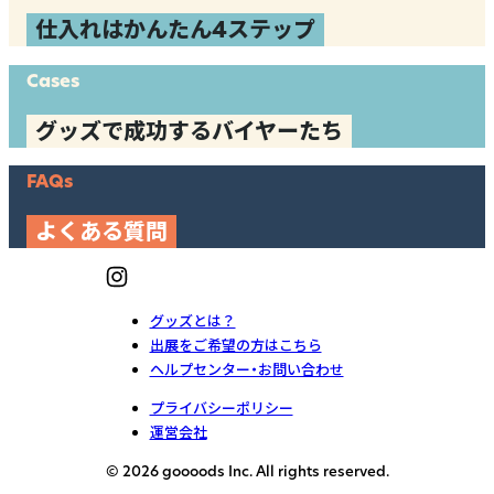
仕入れはかんたん4ステップ
Cases
グッズで成功するバイヤーたち
FAQs
よくある質問
グッズとは？
出展をご希望の方はこちら
ヘルプセンター・お問い合わせ
プライバシーポリシー
運営会社
© 2026 goooods Inc. All rights reserved.