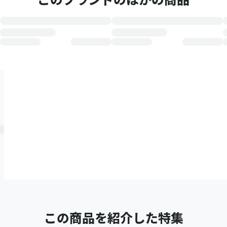
この商品を紹介した特集