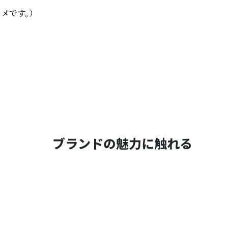
です。）

ブランドの魅力に触れる