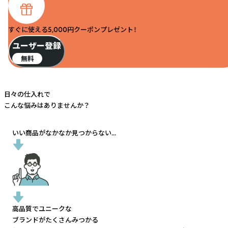
すぐに使える5,000円クーポンプレゼント！
ユーザー登録
無料
日々の仕入れで
こんな悩みはありませんか？
いい商品がなかなか見つからない...
高品質でユニークな
ブランドがたくさんみつかる