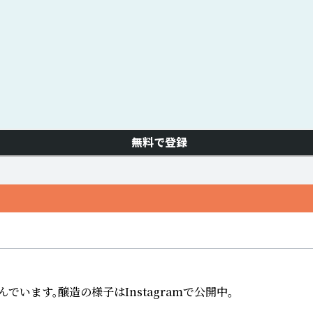
無料で登録
ます。醸造の様子はInstagramで公開中。
