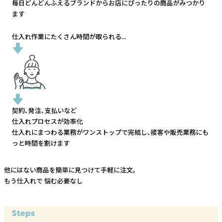
毎日どんどんふえるブランドから
お店にぴったりの商品がみつかり
ます
仕入れ作業にたくさん時間が取られる...
契約、発注、支払いなど
仕入れプロセスが効率化
仕入れにまつわる業務がワンストップで完結し、
接客や販売業務にも
っと時間を割けます
他にはない商品を簡単に見つけて手軽に注文。
もう仕入れで
悩む必要なし
Steps