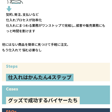
契約、発注、支払いなど
仕入れプロセスが効率化
仕入れにまつわる業務がワンストップで完結し、
接客や販売業務にも
っと時間を割けます
他にはない商品を簡単に見つけて手軽に注文。
もう仕入れで
悩む必要なし
Steps
仕入れはかんたん4ステップ
Cases
グッズで成功するバイヤーたち
FAQs