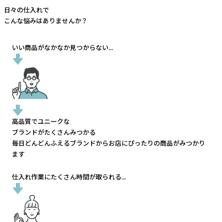
日々の仕入れで
こんな悩みはありませんか？
いい商品がなかなか見つからない...
高品質でユニークな
ブランドがたくさんみつかる
毎日どんどんふえるブランドから
お店にぴったりの商品がみつかり
ます
仕入れ作業にたくさん時間が取られる...