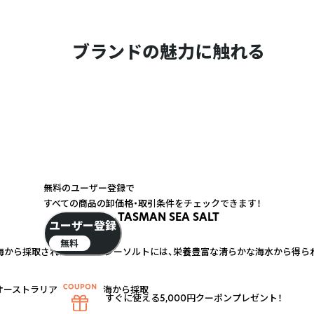
ブランドの魅力に触れる
無料のユーザー登録で
すべての商品の卸価格・取引条件をチェックできます！
TASMAN SEA SALT
ユーザー登録
無料
海から採取されたタスマンシーソルトには、栄養豊富な清らかな海水から得ら
オーストラリアのタスマン海から採取
すぐに使える5,000円クーポンプレゼント！