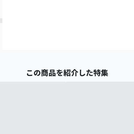
この商品を紹介した特集