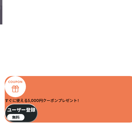
すぐに使える5,000円クーポンプレゼント！
ユーザー登録
無料