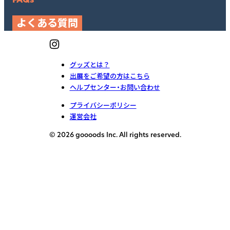
よくある質問
グッズとは？
出展をご希望の方はこちら
ヘルプセンター・お問い合わせ
プライバシーポリシー
運営会社
© 2026 goooods Inc. All rights reserved.