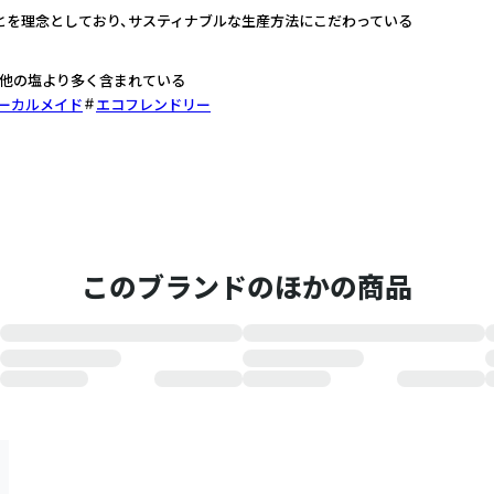
とを理念としており、サスティナブルな生産方法にこだわっている
が他の塩より多く含まれている
ーカルメイド
エコフレンドリー
このブランドのほかの商品