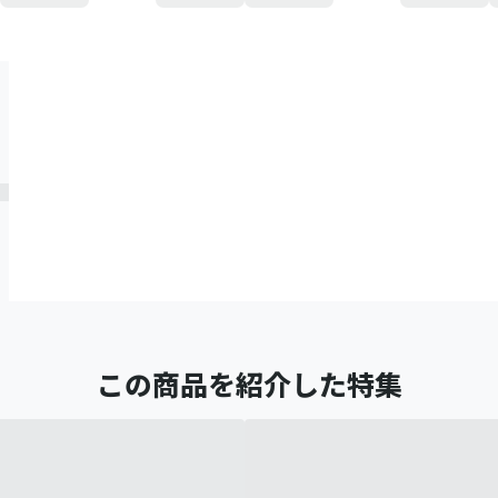
この商品を紹介した特集