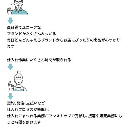
高品質でユニークな
ブランドがたくさんみつかる
毎日どんどんふえるブランドから
お店にぴったりの商品がみつかり
ます
仕入れ作業にたくさん時間が取られる...
契約、発注、支払いなど
仕入れプロセスが効率化
仕入れにまつわる業務がワンストップで完結し、
接客や販売業務にも
っと時間を割けます