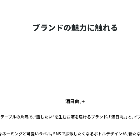
ブランドの魅力に触れる
酒日向。+
テーブルの片隅で、“話したい”を生むお酒を届けるブランド、「酒日向。」と、
なネーミングと可愛いラベル。SNSで拡散したくなるボトルデザインが、新た