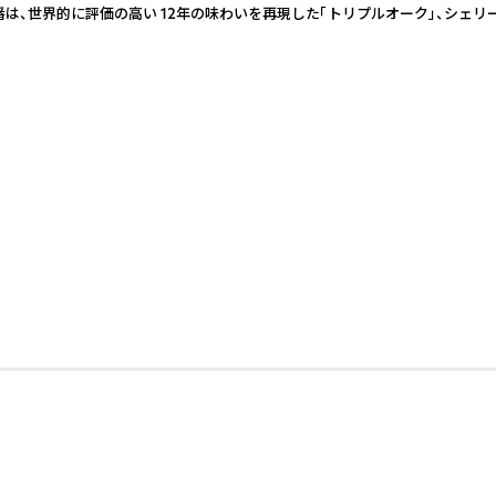
、世界的に評価の高い 12年の味わいを再現した「トリプルオーク」、シェリ