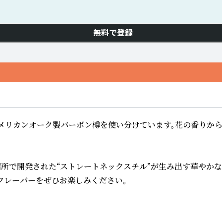
無料で登録
アメリカンオーク製バーボン樽を使い分けています。花の香りから
所で開発された“ストレートネックスチル”が生み出す華やかな
フレーバーをぜひお楽しみください。