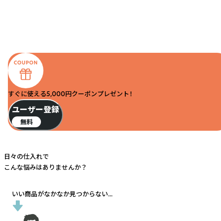
すぐに使える5,000円クーポンプレゼント！
ユーザー登録
無料
日々の仕入れで
こんな悩みはありませんか？
いい商品がなかなか見つからない...