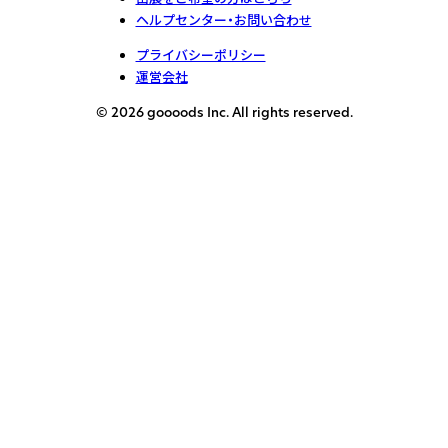
ヘルプセンター・お問い合わせ
プライバシーポリシー
運営会社
© 2026 goooods Inc. All rights reserved.