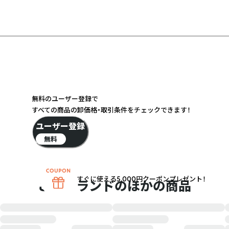
無料のユーザー登録で
すべての商品の卸価格・取引条件をチェックできます！
ユーザー登録
無料
すぐに使える5,000円クーポンプレゼント！
このブランドのほかの商品