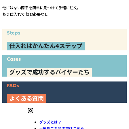
他にはない商品を簡単に見つけて手軽に注文。
もう仕入れで
悩む必要なし
Steps
仕入れはかんたん4ステップ
Cases
グッズで成功するバイヤーたち
FAQs
よくある質問
グッズとは？
出展をご希望の方はこちら