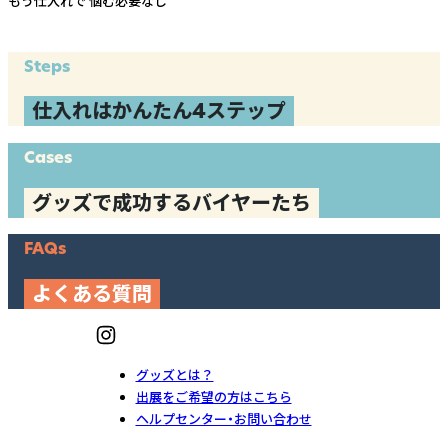
もう仕入れで
悩む必要なし
Steps
仕入れはかんたん4ステップ
Cases
グッズで成功するバイヤーたち
FAQs
よくある質問
グッズとは？
出展をご希望の方はこちら
ヘルプセンター・お問い合わせ