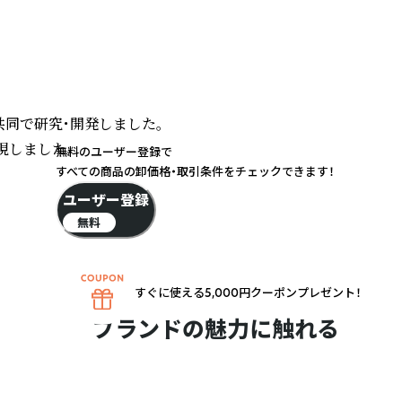
で研究・開発しました。

しました。

無料のユーザー登録で
すべての商品の卸価格・取引条件をチェックできます！
ユーザー登録
無料
すぐに使える5,000円クーポンプレゼント！
ブランドの魅力に触れる