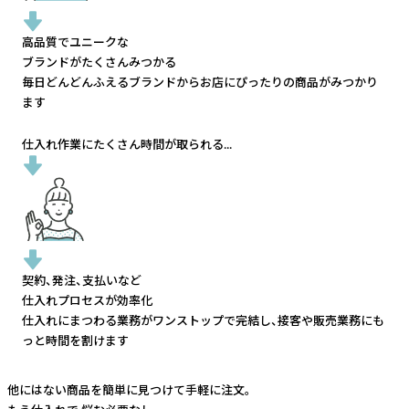
高品質でユニークな
ブランドがたくさんみつかる
毎日どんどんふえるブランドから
お店にぴったりの商品がみつかり
ます
仕入れ作業にたくさん時間が取られる...
契約、発注、支払いなど
仕入れプロセスが効率化
仕入れにまつわる業務がワンストップで完結し、
接客や販売業務にも
っと時間を割けます
他にはない商品を簡単に見つけて手軽に注文。