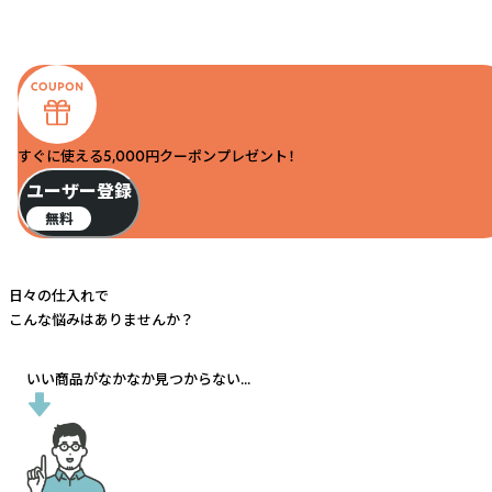
すぐに使える5,000円クーポンプレゼント！
ユーザー登録
無料
日々の仕入れで
こんな悩みはありませんか？
いい商品がなかなか見つからない...