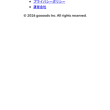
プライバシーポリシー
運営会社
© 2026 goooods Inc. All rights reserved.