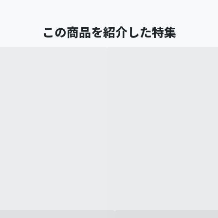
この商品を紹介した特集