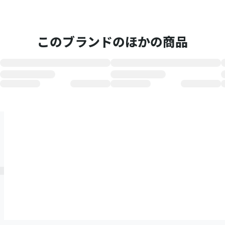
このブランドのほかの商品