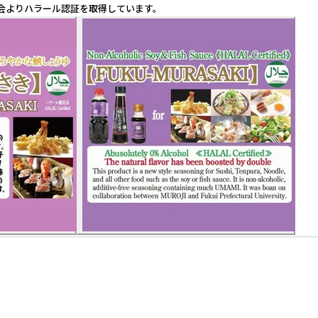
協会よりハラール認証を取得しています。