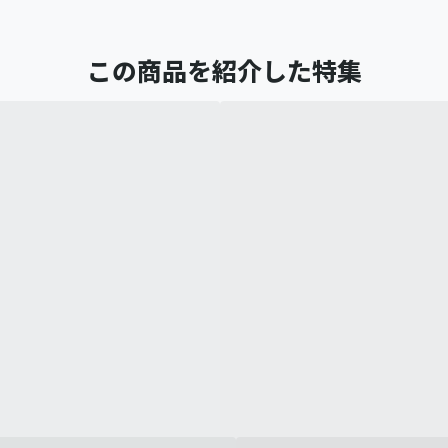
この商品を紹介した特集