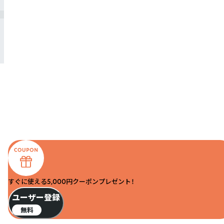
すぐに使える5,000円クーポンプレゼント！
ユーザー登録
無料