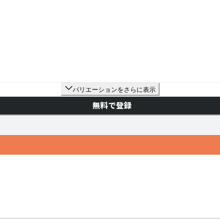
バリエーションをさらに表示
無料で登録