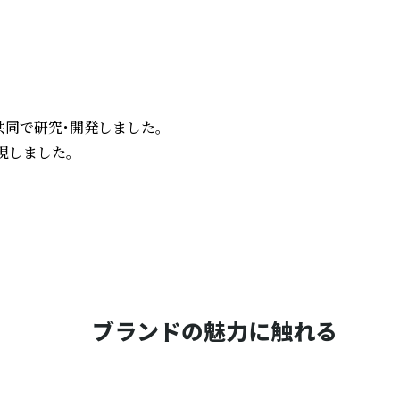
で研究・開発しました。

しました。

ブランドの魅力に触れる