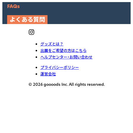
FAQs
よくある質問
グッズとは？
出展をご希望の方はこちら
ヘルプセンター・お問い合わせ
プライバシーポリシー
運営会社
© 2026 goooods Inc. All rights reserved.