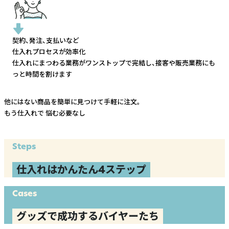
契約、発注、支払いなど
仕入れプロセスが効率化
仕入れにまつわる業務がワンストップで完結し、
接客や販売業務にも
っと時間を割けます
他にはない商品を簡単に見つけて手軽に注文。
もう仕入れで
悩む必要なし
Steps
仕入れはかんたん4ステップ
Cases
グッズで成功するバイヤーたち