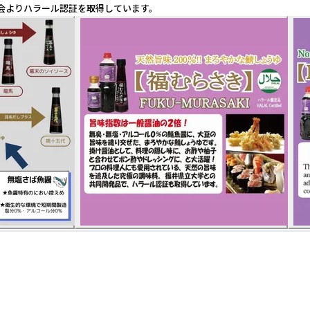
協会よりハラール認証を取得しています。