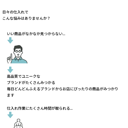
日々の仕入れで
こんな悩みはありませんか？
いい商品がなかなか見つからない...
高品質でユニークな
ブランドがたくさんみつかる
毎日どんどんふえるブランドから
お店にぴったりの商品がみつかり
ます
仕入れ作業にたくさん時間が取られる...