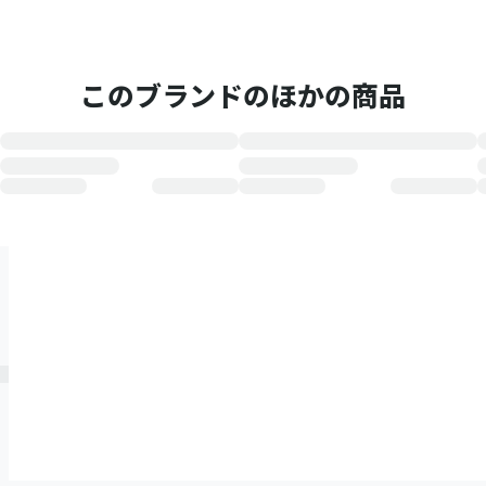
このブランドのほかの商品