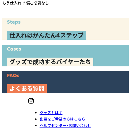
もう仕入れで
悩む必要なし
Steps
仕入れはかんたん4ステップ
Cases
グッズで成功するバイヤーたち
FAQs
よくある質問
グッズとは？
出展をご希望の方はこちら
ヘルプセンター・お問い合わせ