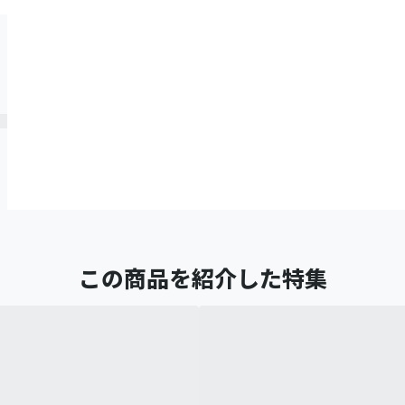
この商品を紹介した特集