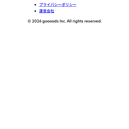
プライバシーポリシー
運営会社
© 2026 goooods Inc. All rights reserved.