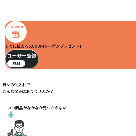
すぐに使える5,000円クーポンプレゼント！
ユーザー登録
無料
日々の仕入れで
こんな悩みはありませんか？
いい商品がなかなか見つからない...