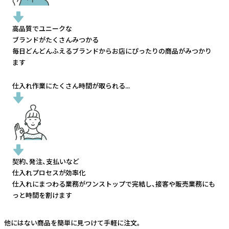
高品質でユニークな
ブランドがたくさんみつかる
毎日どんどんふえるブランドから
お店にぴったりの商品がみつかり
ます
仕入れ作業にたくさん時間が取られる...
契約、発注、支払いなど
仕入れプロセスが効率化
仕入れにまつわる業務がワンストップで完結し、
接客や販売業務にも
っと時間を割けます
他にはない商品を簡単に見つけて手軽に注文。