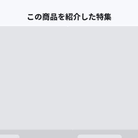
この商品を紹介した特集