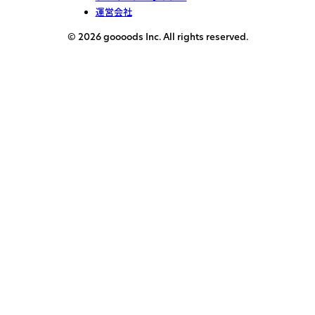
運営会社
© 2026 goooods Inc. All rights reserved.