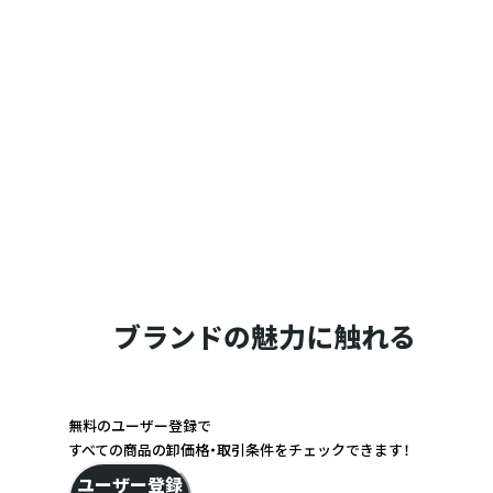
ブランドの魅力に触れる
無料のユーザー登録で
すべての商品の卸価格・取引条件をチェックできます！
ユーザー登録