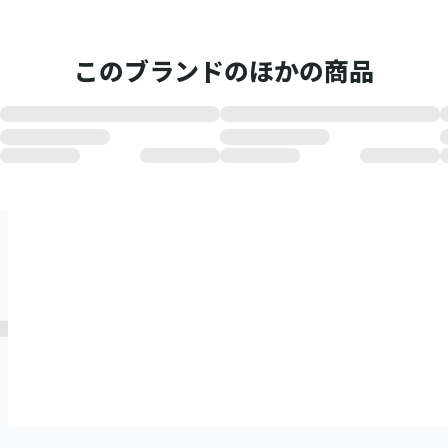
このブランドのほかの商品