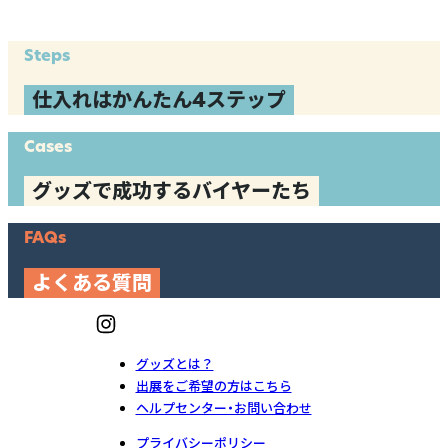
Steps
仕入れはかんたん4ステップ
Cases
グッズで成功するバイヤーたち
FAQs
よくある質問
グッズとは？
出展をご希望の方はこちら
ヘルプセンター・お問い合わせ
プライバシーポリシー