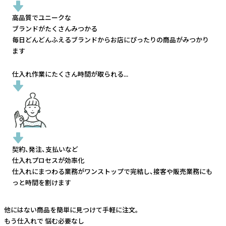
高品質でユニークな
ブランドがたくさんみつかる
毎日どんどんふえるブランドから
お店にぴったりの商品がみつかり
ます
仕入れ作業にたくさん時間が取られる...
契約、発注、支払いなど
仕入れプロセスが効率化
仕入れにまつわる業務がワンストップで完結し、
接客や販売業務にも
っと時間を割けます
他にはない商品を簡単に見つけて手軽に注文。
もう仕入れで
悩む必要なし