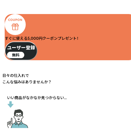
すぐに使える5,000円クーポンプレゼント！
ユーザー登録
無料
日々の仕入れで
こんな悩みはありませんか？
いい商品がなかなか見つからない...