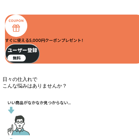
ゴーヤチャンプルにも！ これはぜひやってみますね。
またアレンジレシピがありましたら教えてください。
今後ともよろしくお願いいたします。
すぐに使える5,000円クーポンプレゼント！
ユーザー登録
無料
日々の仕入れで
こんな悩みはありませんか？
いい商品がなかなか見つからない...