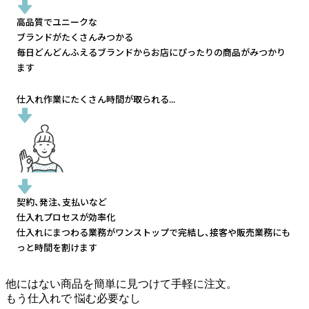
高品質でユニークな
ブランドがたくさんみつかる
毎日どんどんふえるブランドから
お店にぴったりの商品がみつかり
ます
仕入れ作業にたくさん時間が取られる...
契約、発注、支払いなど
仕入れプロセスが効率化
仕入れにまつわる業務がワンストップで完結し、
接客や販売業務にも
っと時間を割けます
他にはない商品を簡単に見つけて手軽に注文。
もう仕入れで
悩む必要なし