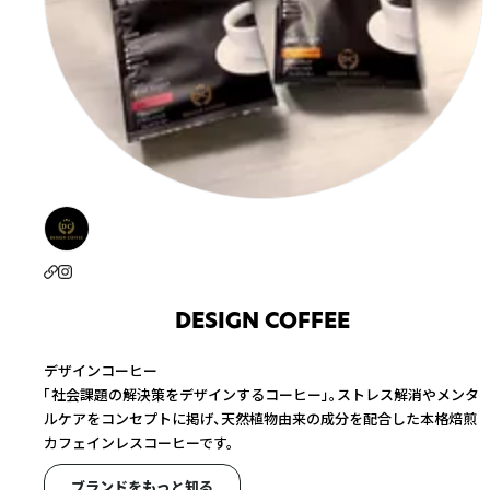
DESIGN COFFEE
デザインコーヒー
「社会課題の解決策をデザインするコーヒー」。ストレス解消やメンタ
ルケアをコンセプトに掲げ、天然植物由来の成分を配合した本格焙煎
カフェインレスコーヒーです。
ブランドをもっと知る