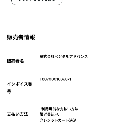
販売者情報
株式会社ベジタルアドバンス
販売者名
T8070001036871
インボイス番
号
利用可能な支払い方法
支払い方法
請求書払い
,
クレジットカード決済