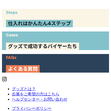
Steps
仕入れはかんたん4ステップ
Cases
グッズで成功するバイヤーたち
FAQs
よくある質問
グッズとは？
出展をご希望の方はこちら
ヘルプセンター・お問い合わせ
プライバシーポリシー