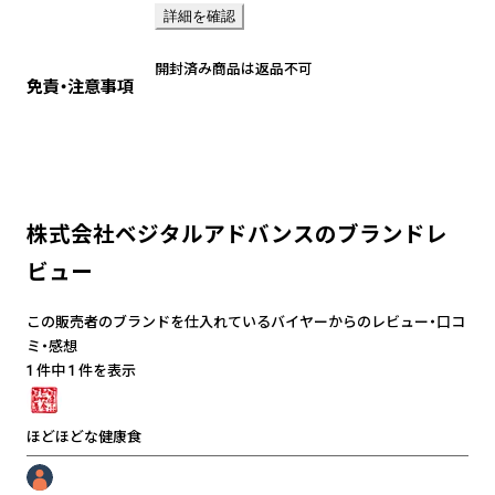
詳細を確認
開封済み商品は返品不可
免責・注意事項
株式会社ベジタルアドバンスのブランドレ
ビュー
この販売者のブランドを仕入れているバイヤーからのレビュー・口コ
ミ・感想
1 件中 1 件を表示
ほどほどな健康食