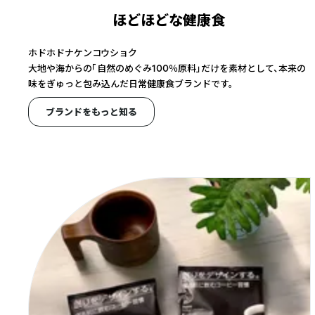
ほどほどな健康食
ホドホドナケンコウショク
大地や海からの「自然のめぐみ100％原料」だけを素材として、本来の
味をぎゅっと包み込んだ日常健康食ブランドです。
ブランドをもっと知る