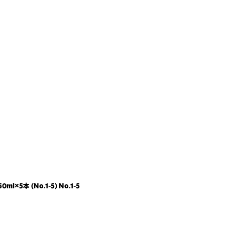
×5本 (No.1-5) No.1-5