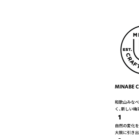
MINABE 
和歌山みなべ
く、新しい梅
1
自然の変化を
大限に引き出