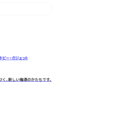
ホビー・ガジェット
づく、新しい梅酒のかたちです。