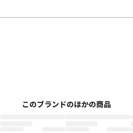
このブランドのほかの商品