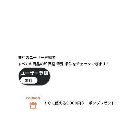
無料のユーザー登録で
すべての商品の卸価格・取引条件をチェックできます！
ユーザー登録
無料
すぐに使える5,000円クーポンプレゼント！