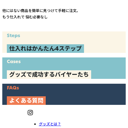
他にはない商品を簡単に見つけて手軽に注文。
もう仕入れで
悩む必要なし
Steps
仕入れはかんたん4ステップ
Cases
グッズで成功するバイヤーたち
FAQs
よくある質問
グッズとは？