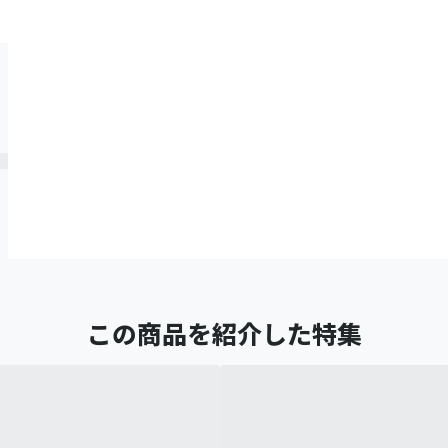
この商品を紹介した特集