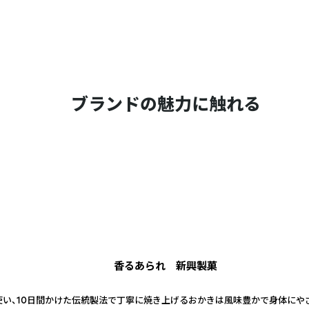
ブランドの魅力に触れる
香るあられ 新興製菓
を使い、10日間かけた伝統製法で丁寧に焼き上げるおかきは風味豊かで身体にや