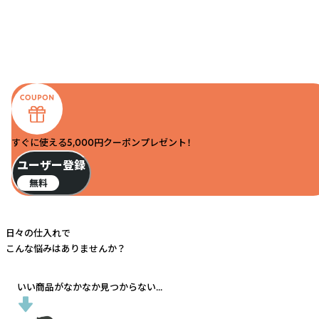
すぐに使える5,000円クーポンプレゼント！
ユーザー登録
無料
日々の仕入れで
こんな悩みはありませんか？
いい商品がなかなか見つからない...