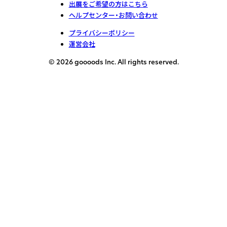
出展をご希望の方はこちら
ヘルプセンター・お問い合わせ
プライバシーポリシー
運営会社
© 2026 goooods Inc. All rights reserved.