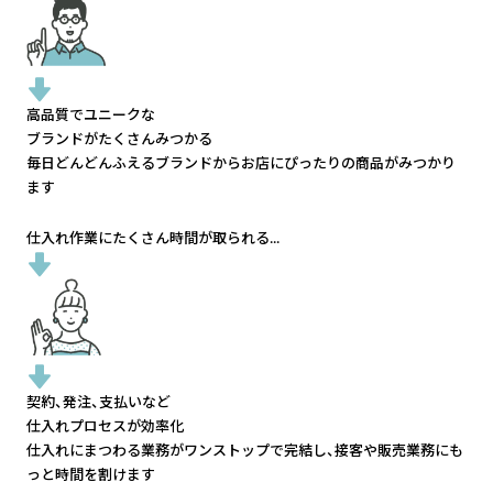
高品質でユニークな
ブランドがたくさんみつかる
毎日どんどんふえるブランドから
お店にぴったりの商品がみつかり
ます
仕入れ作業にたくさん時間が取られる...
契約、発注、支払いなど
仕入れプロセスが効率化
仕入れにまつわる業務がワンストップで完結し、
接客や販売業務にも
っと時間を割けます