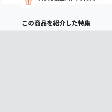
この商品を紹介した特集