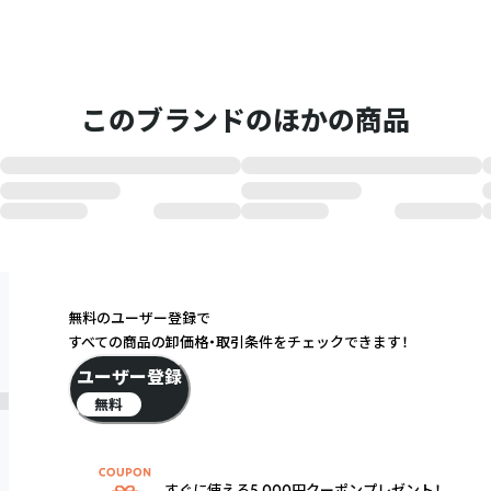
このブランドのほかの商品
無料のユーザー登録で
すべての商品の卸価格・取引条件をチェックできます！
ユーザー登録
無料
すぐに使える5,000円クーポンプレゼント！