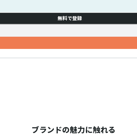
無料で登録
ブランドの魅力に触れる