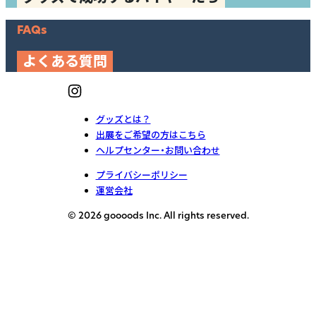
FAQs
よくある質問
グッズとは？
出展をご希望の方はこちら
ヘルプセンター・お問い合わせ
プライバシーポリシー
運営会社
© 2026 goooods Inc. All rights reserved.