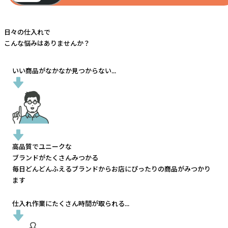
日々の仕入れで
こんな悩みはありませんか？
いい商品がなかなか見つからない...
高品質でユニークな
ブランドがたくさんみつかる
毎日どんどんふえるブランドから
お店にぴったりの商品がみつかり
ます
仕入れ作業にたくさん時間が取られる...