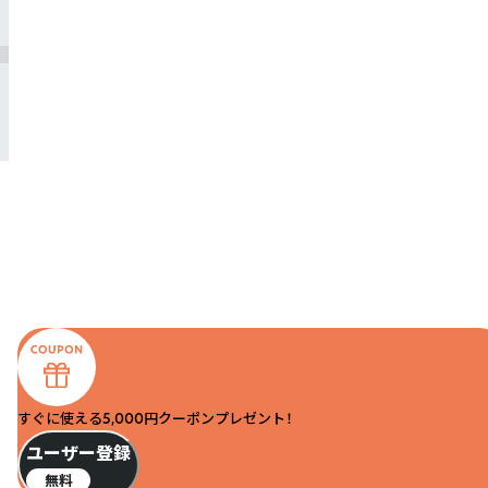
すぐに使える5,000円クーポンプレゼント！
ユーザー登録
無料