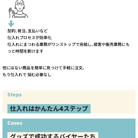
契約、発注、支払いなど
仕入れプロセスが効率化
仕入れにまつわる業務がワンストップで完結し、
接客や販売業務にも
っと時間を割けます
他にはない商品を簡単に見つけて手軽に注文。
もう仕入れで
悩む必要なし
Steps
仕入れはかんたん4ステップ
Cases
グッズで成功するバイヤーたち