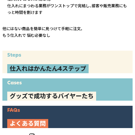
仕入れにまつわる業務がワンストップで完結し、
接客や販売業務にも
っと時間を割けます
他にはない商品を簡単に見つけて手軽に注文。
もう仕入れで
悩む必要なし
Steps
仕入れはかんたん4ステップ
Cases
グッズで成功するバイヤーたち
FAQs
よくある質問