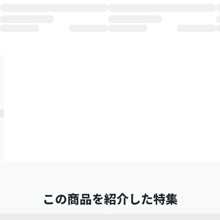
この商品を紹介した特集