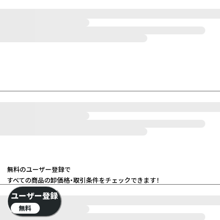
無料のユーザー登録で
すべての商品の卸価格・取引条件をチェックできます！
ユーザー登録
無料