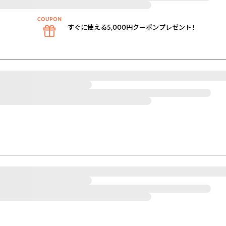
すぐに使える5,000円クーポンプレゼント！