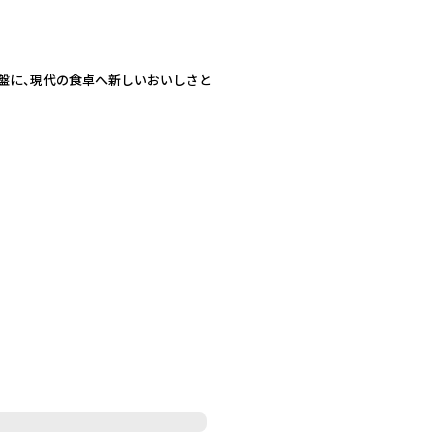
盤に、現代の食卓へ新しいおいしさと