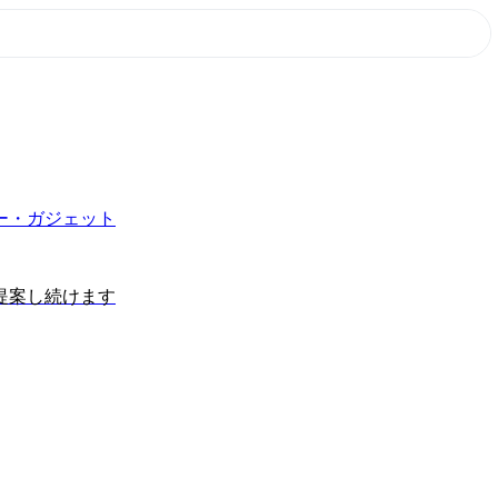
ー・ガジェット
提案し続けます