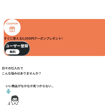
すぐに使える5,000円クーポンプレゼント！
ユーザー登録
無料
日々の仕入れで
こんな悩みはありませんか？
いい商品がなかなか見つからない...