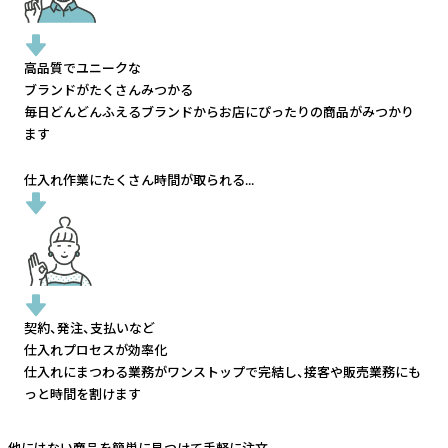
高品質でユニークな
ブランドがたくさんみつかる
毎日どんどんふえるブランドから
お店にぴったりの商品がみつかり
ます
仕入れ作業にたくさん時間が取られる...
契約、発注、支払いなど
仕入れプロセスが効率化
仕入れにまつわる業務がワンストップで完結し、
接客や販売業務にも
っと時間を割けます