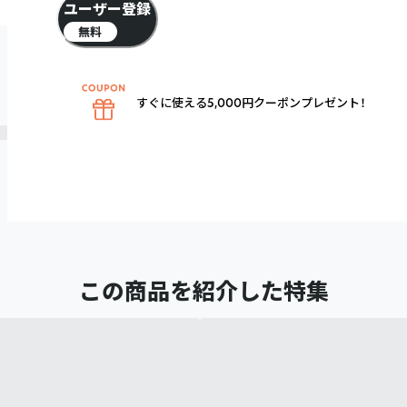
ユーザー登録
無料
すぐに使える5,000円クーポンプレゼント！
この商品を紹介した特集