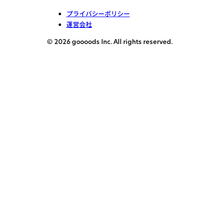
プライバシーポリシー
運営会社
© 2026 goooods Inc. All rights reserved.