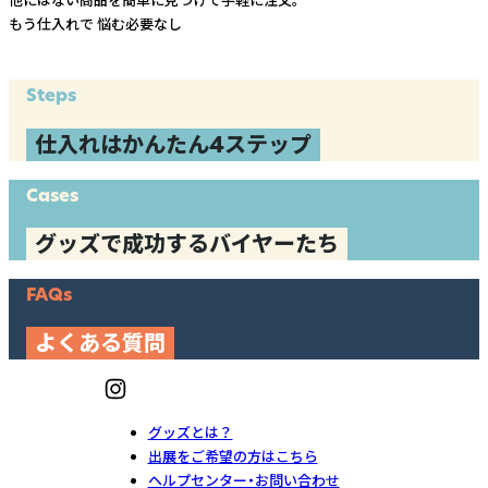
他にはない商品を簡単に見つけて手軽に注文。
もう仕入れで
悩む必要なし
Steps
仕入れはかんたん4ステップ
Cases
グッズで成功するバイヤーたち
FAQs
よくある質問
グッズとは？
出展をご希望の方はこちら
ヘルプセンター・お問い合わせ