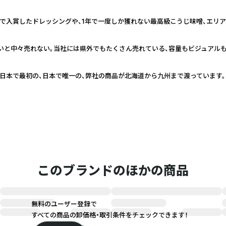
で入賞したドレッシングや、1年で一度しか獲れない最高級こうじ味噌、エリ
地でないと中々売れない。当社には県外でもたくさん売れている、容量もビジュア
。日本で最初の、日本で唯一の、弊社の商品が北海道から九州まで渡っています。
このブランドのほかの商品
無料のユーザー登録で
すべての商品の卸価格・取引条件をチェックできます！