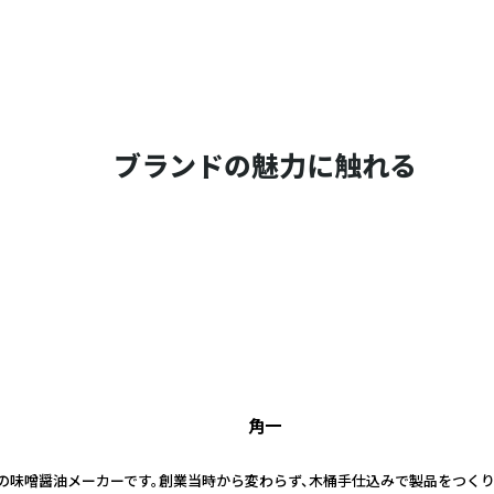
ブランドの魅力に触れる
角一
山の味噌醤油メーカーです。創業当時から変わらず、木桶手仕込みで製品をつく