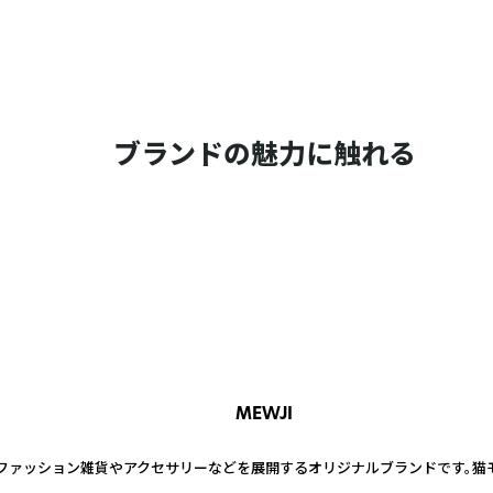
ブランドの魅力に触れる
MEWJI
ファッション雑貨やアクセサリーなどを展開するオリジナルブランドです。猫