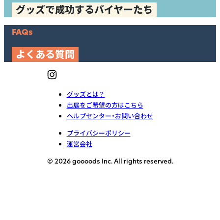
グッズで成功するバイヤーたち
FAQs
よくある質問
グッズとは？
出展をご希望の方はこちら
ヘルプセンター・お問い合わせ
プライバシーポリシー
運営会社
© 2026 goooods Inc. All rights reserved.