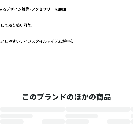
あるデザイン雑貨・アクセサリーを展開
心して取り扱い可能
使いしやすいライフスタイルアイテムが中心
このブランドのほかの商品