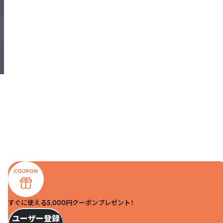
すぐに使える5,000円クーポンプレゼント！
ユーザー登録