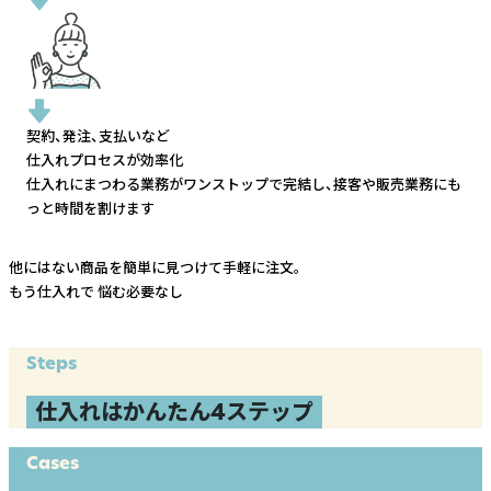
契約、発注、支払いなど
仕入れプロセスが効率化
仕入れにまつわる業務がワンストップで完結し、
接客や販売業務にも
っと時間を割けます
他にはない商品を簡単に見つけて手軽に注文。
もう仕入れで
悩む必要なし
Steps
仕入れはかんたん4ステップ
Cases