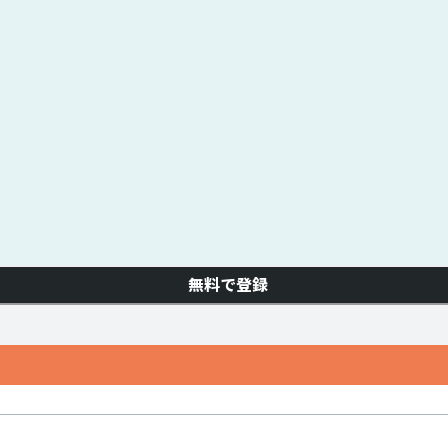
無料で登録