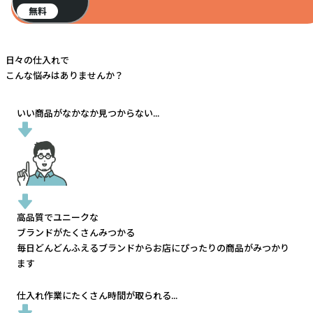
無料
日々の仕入れで
こんな悩みはありませんか？
いい商品がなかなか見つからない...
高品質でユニークな
ブランドがたくさんみつかる
毎日どんどんふえるブランドから
お店にぴったりの商品がみつかり
ます
仕入れ作業にたくさん時間が取られる...