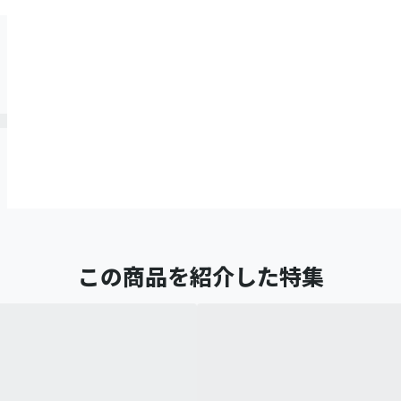
この商品を紹介した特集