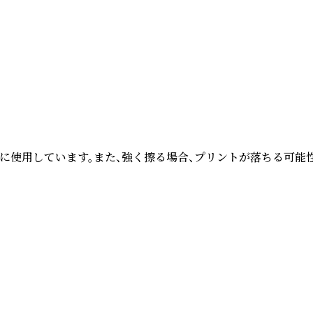
に使用しています。また、強く擦る場合、プリントが落ちる可能性