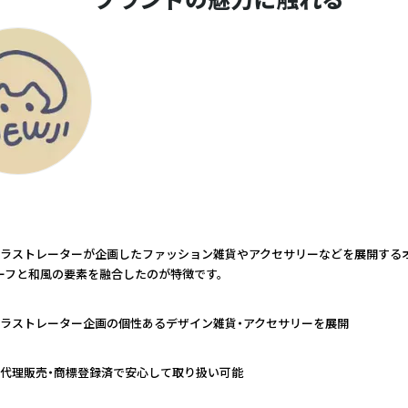
ブランドの魅力に触れる
ラストレーターが企画したファッション雑貨やアクセサリーなどを展開する
ーフと和風の要素を融合したのが特徴です。
ラストレーター企画の個性あるデザイン雑貨・アクセサリーを展開
代理販売・商標登録済で安心して取り扱い可能