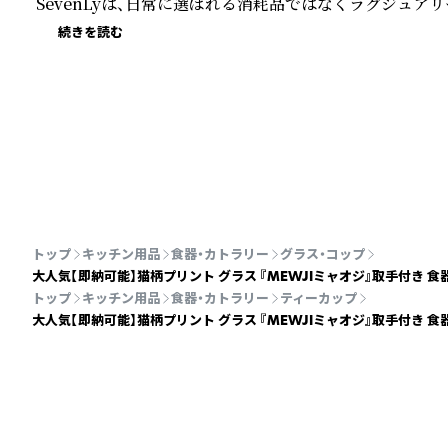
SevenLyは、日常に選ばれる消耗品ではなくラグジュア
続きを読む
トップ
キッチン用品
食器・カトラリー
グラス・コップ
大人気【即納可能】猫柄プリント グラス 『MEWJIミャオジ』取手付き 
トップ
キッチン用品
食器・カトラリー
ティーカップ
大人気【即納可能】猫柄プリント グラス 『MEWJIミャオジ』取手付き 