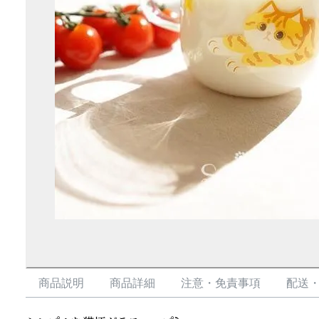
商品説明
商品詳細
注意・免責事項
配送