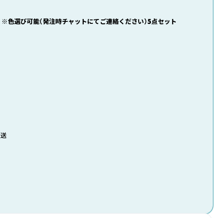
｜※色選び可能（発注時チャットにてご連絡ください）5点セット
発送