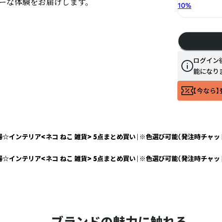
リーな体験をお届けします。
10
%
ログイン
能になり
【今なら】
食器☆インテリア<ネコ ねこ 雑貨> 5点まとめ買い｜※色選び可能（発注時チャ
食器☆インテリア<ネコ ねこ 雑貨> 5点まとめ買い｜※色選び可能（発注時チャ