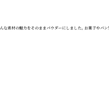
そんな素材の魅力をそのままパウダーにしました。 お菓子やパ