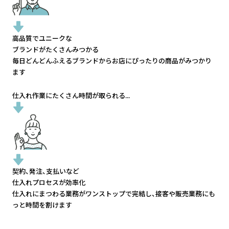
高品質でユニークな
ブランドがたくさんみつかる
毎日どんどんふえるブランドから
お店にぴったりの商品がみつかり
ます
仕入れ作業にたくさん時間が取られる...
契約、発注、支払いなど
仕入れプロセスが効率化
仕入れにまつわる業務がワンストップで完結し、
接客や販売業務にも
っと時間を割けます