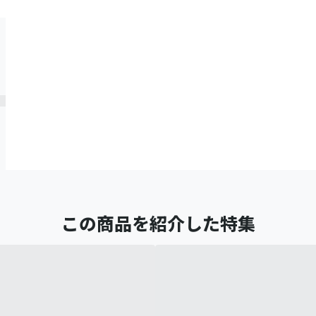
この商品を紹介した特集