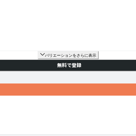
バリエーションをさらに表示
無料で登録