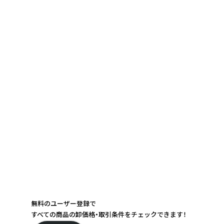
無料のユーザー登録で
すべての商品の卸価格・取引条件をチェックできます！