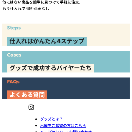
他にはない商品を簡単に見つけて手軽に注文。
もう仕入れで
悩む必要なし
Steps
仕入れはかんたん4ステップ
Cases
グッズで成功するバイヤーたち
FAQs
よくある質問
グッズとは？
出展をご希望の方はこちら
ヘルプセンター・お問い合わせ