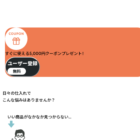
すぐに使える5,000円クーポンプレゼント！
ユーザー登録
無料
日々の仕入れで
こんな悩みはありませんか？
いい商品がなかなか見つからない...