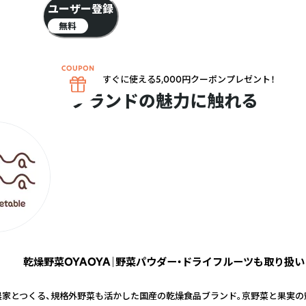
ユーザー登録
無料
すぐに使える5,000円クーポンプレゼント！
ブランドの魅力に触れる
乾燥野菜OYAOYA｜野菜パウダー・ドライフルーツも取り扱い
農家とつくる、規格外野菜も活かした国産の乾燥食品ブランド。京野菜と果実の