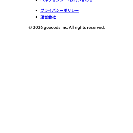
プライバシーポリシー
運営会社
© 2026 goooods Inc. All rights reserved.