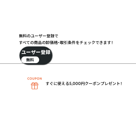
無料のユーザー登録で
すべての商品の卸価格・取引条件をチェックできます！
ユーザー登録
無料
すぐに使える5,000円クーポンプレゼント！