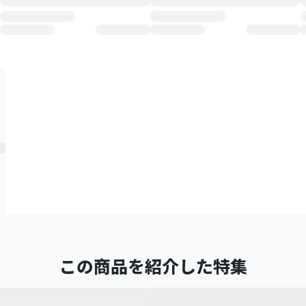
この商品を紹介した特集