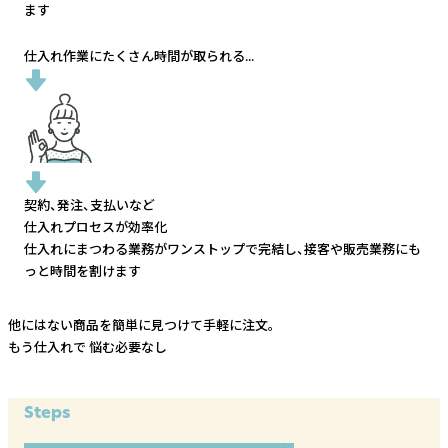
ます
仕入れ作業にたくさん時間が取られる...
契約、発注、支払いなど
仕入れプロセスが効率化
仕入れにまつわる業務がワンストップで完結し、
接客や販売業務にも
っと時間を割けます
他にはない商品を簡単に見つけて手軽に注文。
もう仕入れで
悩む必要なし
Steps