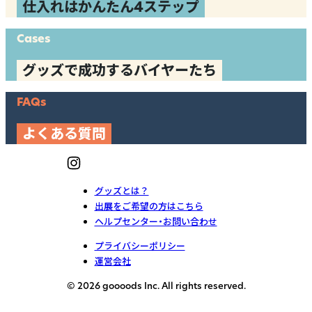
仕入れはかんたん4ステップ
Cases
グッズで成功するバイヤーたち
FAQs
よくある質問
グッズとは？
出展をご希望の方はこちら
ヘルプセンター・お問い合わせ
プライバシーポリシー
運営会社
© 2026 goooods Inc. All rights reserved.