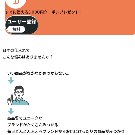
すぐに使える5,000円クーポンプレゼント！
ユーザー登録
無料
日々の仕入れで
こんな悩みはありませんか？
いい商品がなかなか見つからない...
高品質でユニークな
ブランドがたくさんみつかる
毎日どんどんふえるブランドから
お店にぴったりの商品がみつかり