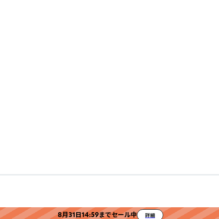
8月31日14:59までセール中
詳細