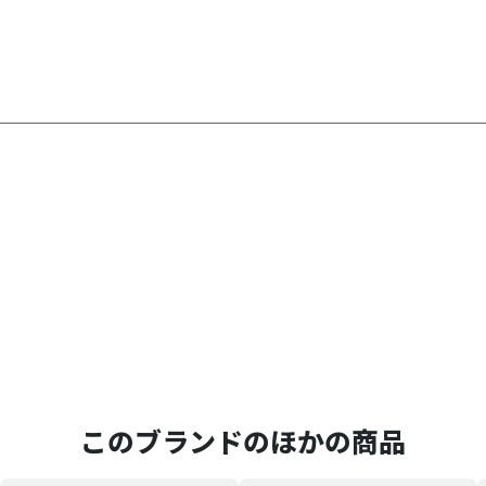
このブランドのほかの商品