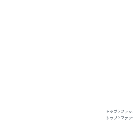
トップ
ファッ
トップ
ファッ