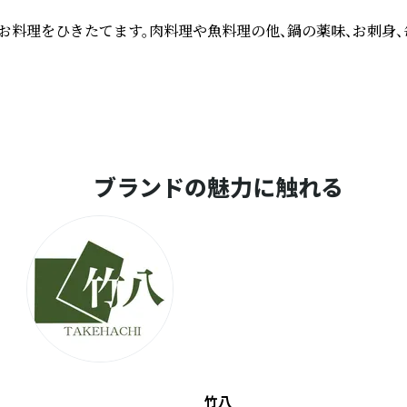
お料理をひきたてます。肉料理や魚料理の他、鍋の薬味、お刺身、
ブランドの魅力に触れる
竹八