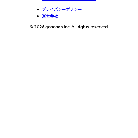
プライバシーポリシー
運営会社
© 2026 goooods Inc. All rights reserved.