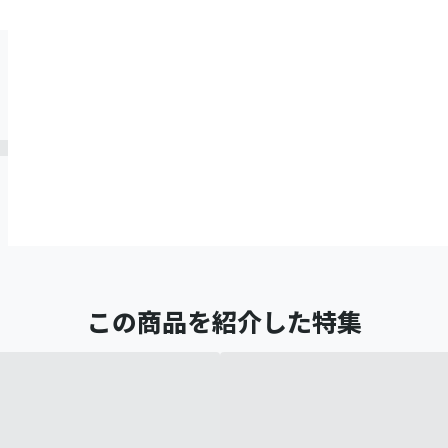
この商品を紹介した特集