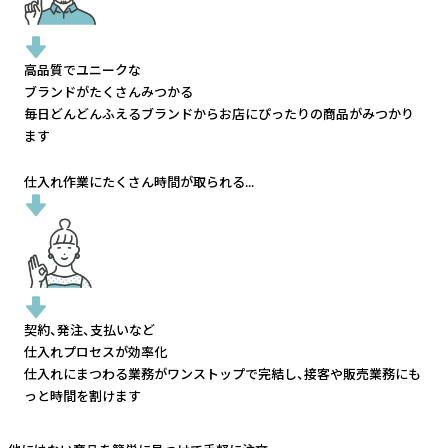
高品質でユニークな
ブランドがたくさんみつかる
毎日どんどんふえるブランドから
お店にぴったりの商品がみつかり
ます
仕入れ作業にたくさん時間が取られる...
契約、発注、支払いなど
仕入れプロセスが効率化
仕入れにまつわる業務がワンストップで完結し、
接客や販売業務にも
っと時間を割けます