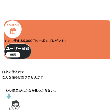
すぐに使える5,000円クーポンプレゼント！
ユーザー登録
無料
日々の仕入れで
こんな悩みはありませんか？
いい商品がなかなか見つからない...