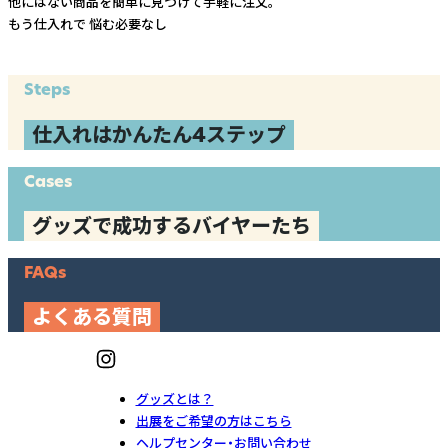
他にはない商品を簡単に見つけて手軽に注文。
もう仕入れで
悩む必要なし
Steps
仕入れはかんたん4ステップ
Cases
グッズで成功するバイヤーたち
FAQs
よくある質問
グッズとは？
出展をご希望の方はこちら
ヘルプセンター・お問い合わせ