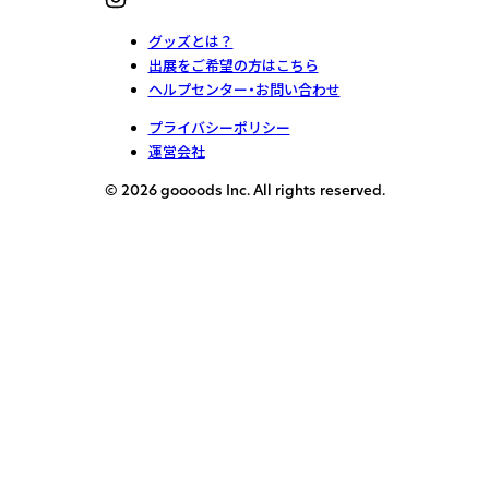
グッズとは？
出展をご希望の方はこちら
ヘルプセンター・お問い合わせ
プライバシーポリシー
運営会社
© 2026 goooods Inc. All rights reserved.