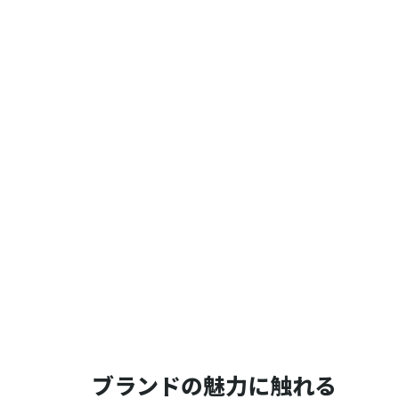
ブランドの魅力に触れる