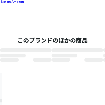
Not on Amazon
このブランドのほかの商品