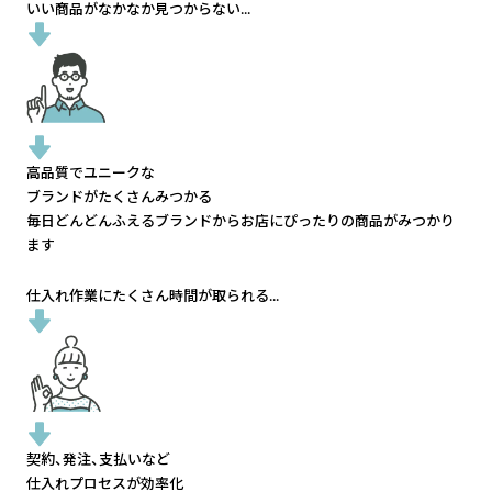
いい商品がなかなか見つからない...
高品質でユニークな
ブランドがたくさんみつかる
毎日どんどんふえるブランドから
お店にぴったりの商品がみつかり
ます
仕入れ作業にたくさん時間が取られる...
契約、発注、支払いなど
仕入れプロセスが効率化