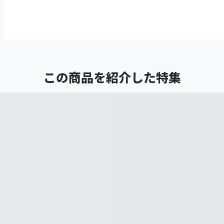
この商品を紹介した特集