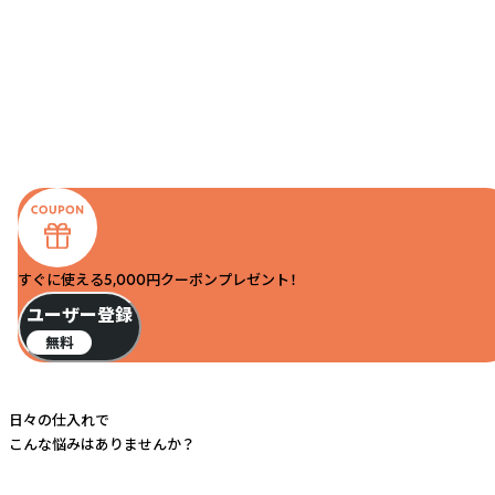
すぐに使える5,000円クーポンプレゼント！
ユーザー登録
無料
日々の仕入れで
こんな悩みはありませんか？