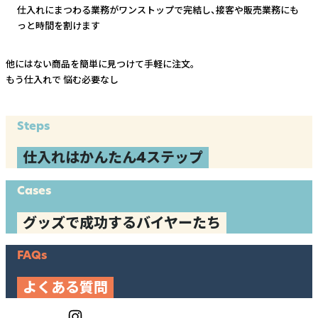
仕入れにまつわる業務がワンストップで完結し、
接客や販売業務にも
っと時間を割けます
他にはない商品を簡単に見つけて手軽に注文。
もう仕入れで
悩む必要なし
Steps
仕入れはかんたん4ステップ
Cases
グッズで成功するバイヤーたち
FAQs
よくある質問