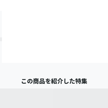
この商品を紹介した特集