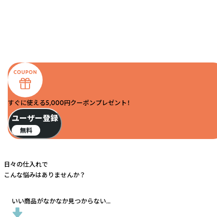
すぐに使える5,000円クーポンプレゼント！
ユーザー登録
無料
日々の仕入れで
こんな悩みはありませんか？
いい商品がなかなか見つからない...