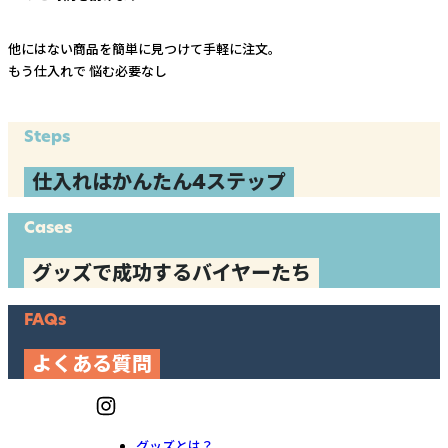
他にはない商品を簡単に見つけて手軽に注文。
もう仕入れで
悩む必要なし
Steps
仕入れはかんたん4ステップ
Cases
グッズで成功するバイヤーたち
FAQs
よくある質問
グッズとは？