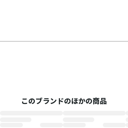
このブランドのほかの商品