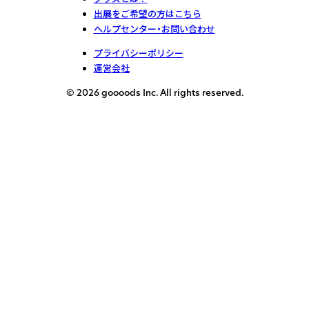
出展をご希望の方はこちら
ヘルプセンター・お問い合わせ
プライバシーポリシー
運営会社
© 2026 goooods Inc. All rights reserved.