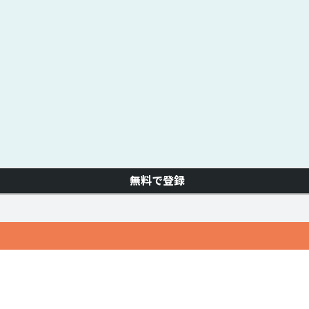
無料で登録