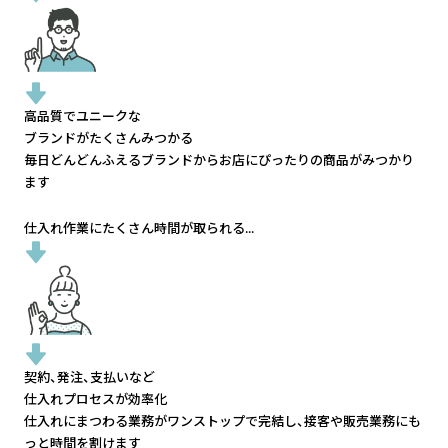
高品質でユニークな
ブランドがたくさんみつかる
毎日どんどんふえるブランドから
お店にぴったりの商品がみつかり
ます
仕入れ作業にたくさん時間が取られる...
契約、発注、支払いなど
仕入れプロセスが効率化
仕入れにまつわる業務がワンストップで完結し、
接客や販売業務にも
っと時間を割けます