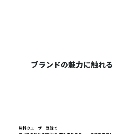
ブランドの魅力に触れる
無料のユーザー登録で