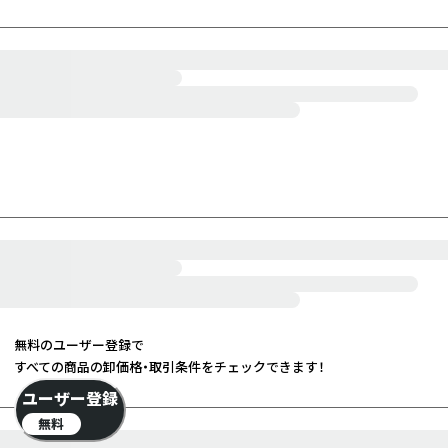
無料のユーザー登録で
すべての商品の卸価格・取引条件をチェックできます！
ユーザー登録
無料