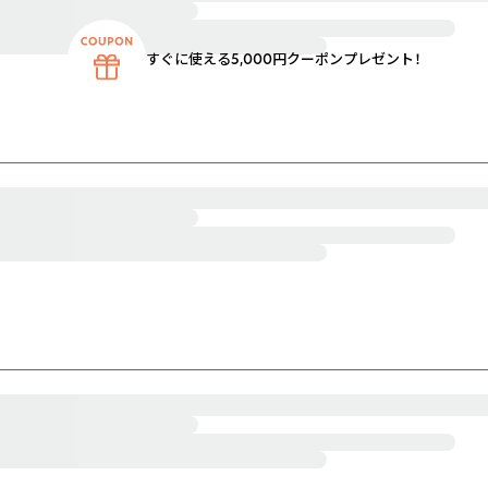
すぐに使える5,000円クーポンプレゼント！