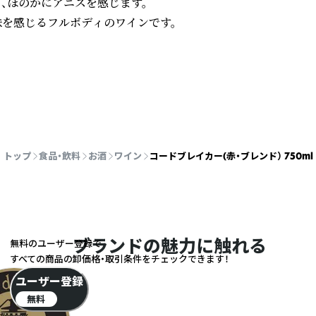
、ほのかにアニスを感じます。

を感じるフルボディのワインです。

トップ
食品・飲料
お酒
ワイン
コードブレイカー(赤・ブレンド） 750ml
ブランドの魅力に触れる
無料のユーザー登録で
すべての商品の卸価格・取引条件をチェックできます！
ユーザー登録
無料