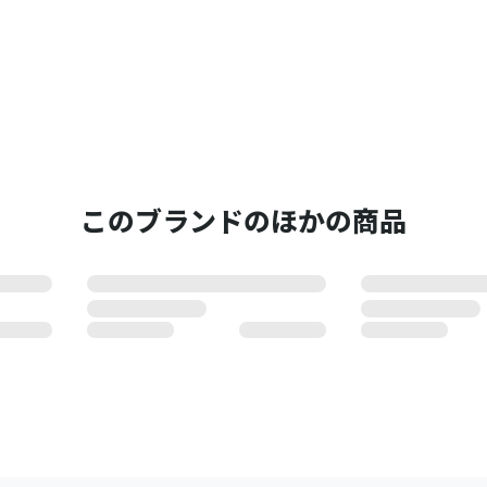
。
このブランドのほかの商品