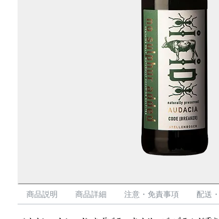
商品説明
商品詳細
注意・免責事項
配送