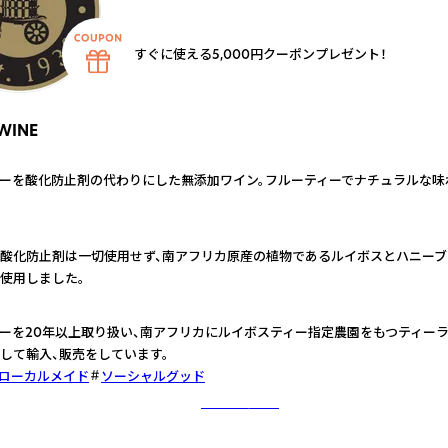
すぐに使える5,000円クーポンプレゼント！
WINE
ーを酸化防止剤の代わりにした無添加ワイン。フルーティーでナチュラルな味
酸化防止剤は一切使用せず、南アフリカ原産の植物であるルイボスとハニー
使用しました。
ーを20年以上取り扱い、南アフリカにルイボスティー指定農園をもつティー
して輸入、販売をしています。
ローカルメイド
ソーシャルグッド
さらに詳しく