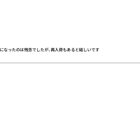
になったのは残念でしたが、再入荷もあると嬉しいです