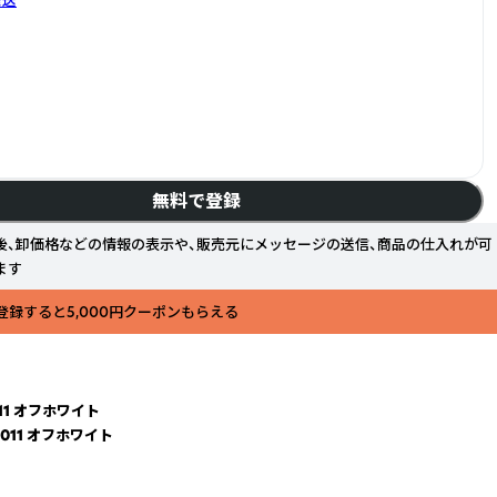
無料で登録
後、卸価格などの情報の表示や、販売元にメッセージの送信、商品の仕入れが可
ます
登録すると5,000円クーポンもらえる
11 オフホワイト
011 オフホワイト