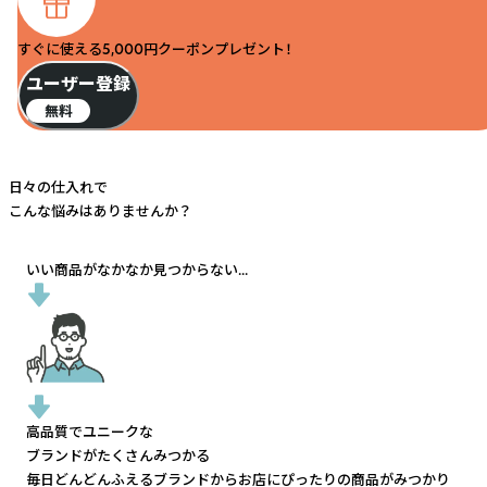
すぐに使える5,000円クーポンプレゼント！
ユーザー登録
無料
日々の仕入れで
こんな悩みはありませんか？
いい商品がなかなか見つからない...
高品質でユニークな
ブランドがたくさんみつかる
毎日どんどんふえるブランドから
お店にぴったりの商品がみつかり