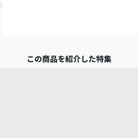
この商品を紹介した特集