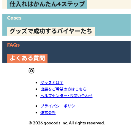
仕入れはかんたん4ステップ
Cases
グッズで成功するバイヤーたち
FAQs
よくある質問
グッズとは？
出展をご希望の方はこちら
ヘルプセンター・お問い合わせ
プライバシーポリシー
運営会社
© 2026 goooods Inc. All rights reserved.