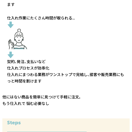
ます
仕入れ作業にたくさん時間が取られる...
契約、発注、支払いなど
仕入れプロセスが効率化
仕入れにまつわる業務がワンストップで完結し、
接客や販売業務にも
っと時間を割けます
他にはない商品を簡単に見つけて手軽に注文。
もう仕入れで
悩む必要なし
Steps