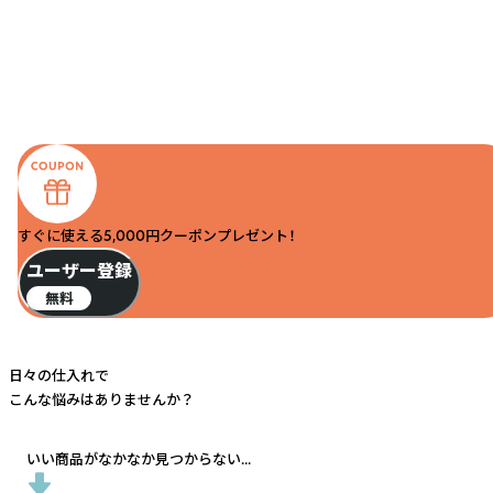
すぐに使える5,000円クーポンプレゼント！
ユーザー登録
無料
日々の仕入れで
こんな悩みはありませんか？
いい商品がなかなか見つからない...