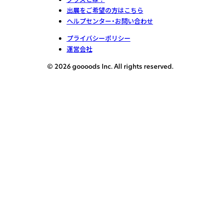
出展をご希望の方はこちら
ヘルプセンター・お問い合わせ
プライバシーポリシー
運営会社
© 2026 goooods Inc. All rights reserved.