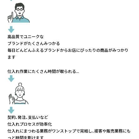
高品質でユニークな
ブランドがたくさんみつかる
毎日どんどんふえるブランドから
お店にぴったりの商品がみつかり
ます
仕入れ作業にたくさん時間が取られる...
契約、発注、支払いなど
仕入れプロセスが効率化
仕入れにまつわる業務がワンストップで完結し、
接客や販売業務にも
っと時間を割けます