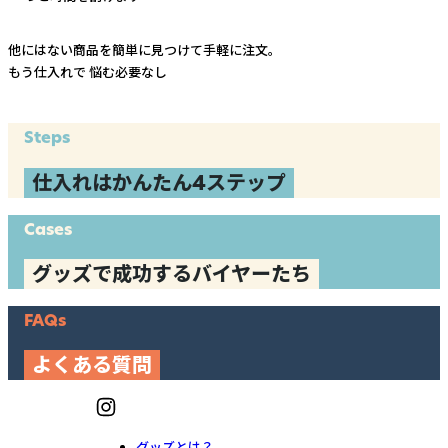
他にはない商品を簡単に見つけて手軽に注文。
もう仕入れで
悩む必要なし
Steps
仕入れはかんたん4ステップ
Cases
グッズで成功するバイヤーたち
FAQs
よくある質問
グッズとは？