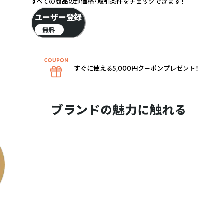
すべての商品の卸価格・取引条件をチェックできます！
ユーザー登録
無料
すぐに使える5,000円クーポンプレゼント！
ブランドの魅力に触れる