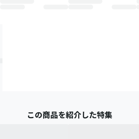
この商品を紹介した特集