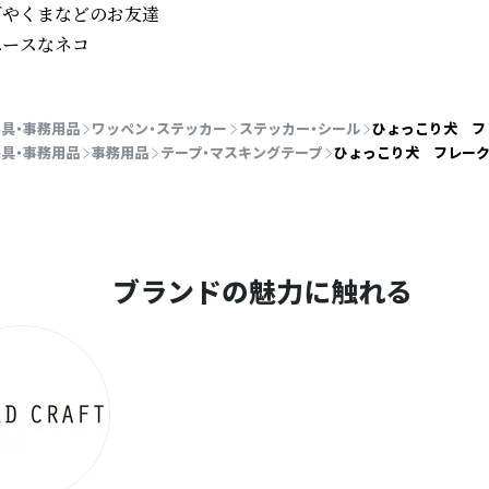
やくまなどのお友達 

ペースなネコ
具・事務用品
ワッペン・ステッカー
ステッカー・シール
ひょっこり犬 フ
具・事務用品
事務用品
テープ・マスキングテープ
ひょっこり犬 フレー
ブランドの魅力に触れる