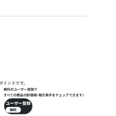
イントです。

無料のユーザー登録で
すべての商品の卸価格・取引条件をチェックできます！
ユーザー登録
無料