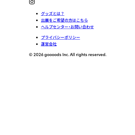
グッズとは？
出展をご希望の方はこちら
ヘルプセンター・お問い合わせ
プライバシーポリシー
運営会社
© 2026 goooods Inc. All rights reserved.