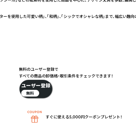
ターを使用した可愛い柄」、「和柄」、「シックでオシャレな柄」まで、幅広い趣
無料のユーザー登録で
すべての商品の卸価格・取引条件をチェックできます！
ユーザー登録
無料
すぐに使える5,000円クーポンプレゼント！