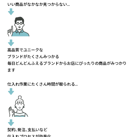
いい商品がなかなか見つからない...
高品質でユニークな
ブランドがたくさんみつかる
毎日どんどんふえるブランドから
お店にぴったりの商品がみつかり
ます
仕入れ作業にたくさん時間が取られる...
契約、発注、支払いなど
仕入れプロセスが効率化