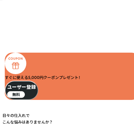
すぐに使える5,000円クーポンプレゼント！
ユーザー登録
無料
日々の仕入れで
こんな悩みはありませんか？