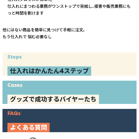
仕入れにまつわる業務がワンストップで完結し、
接客や販売業務にも
っと時間を割けます
他にはない商品を簡単に見つけて手軽に注文。
もう仕入れで
悩む必要なし
Steps
仕入れはかんたん4ステップ
Cases
グッズで成功するバイヤーたち
FAQs
よくある質問