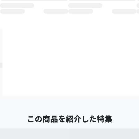
この商品を紹介した特集