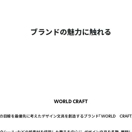
ブランドの魅力に触れる
WORLD CRAFT
の目線を最優先に考えたデザイン文具を創造するブランド「WORLD CRAFT
ークシール」などの紙素材を使用した商品を中心に、デザイン文具を多数、展開し