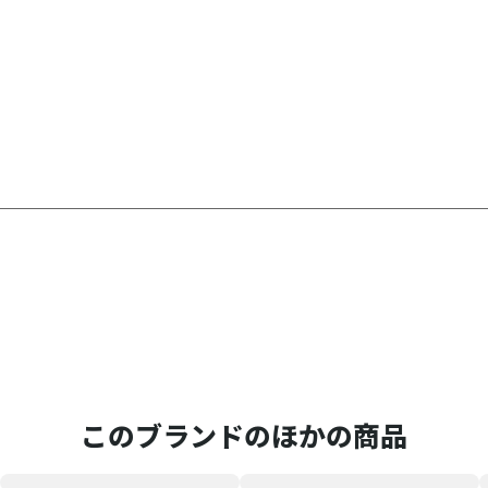
このブランドのほかの商品