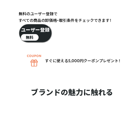
無料のユーザー登録で
すべての商品の卸価格・取引条件をチェックできます！
ユーザー登録
無料
すぐに使える5,000円クーポンプレゼント！
ブランドの魅力に触れる