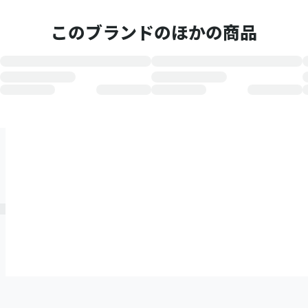
このブランドのほかの商品