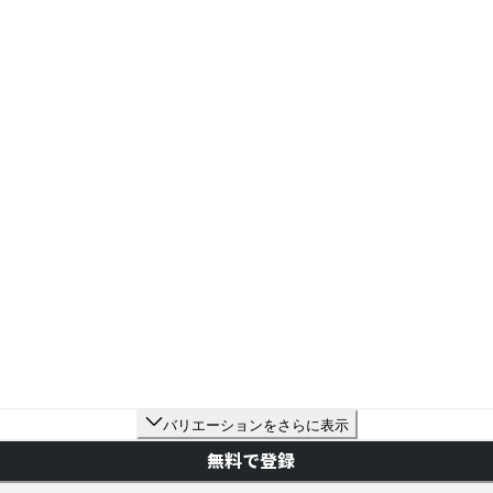
バリエーションをさらに表示
無料で登録