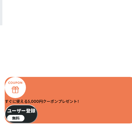
すぐに使える5,000円クーポンプレゼント！
ユーザー登録
無料