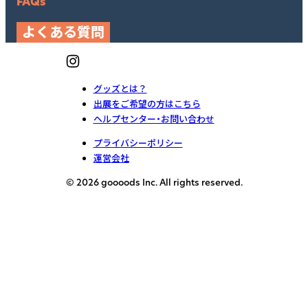
FAQs
よくある質問
グッズとは？
出展をご希望の方はこちら
ヘルプセンター・お問い合わせ
プライバシーポリシー
運営会社
© 2026 goooods Inc. All rights reserved.