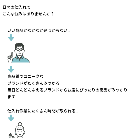
日々の仕入れで
こんな悩みはありませんか？
いい商品がなかなか見つからない...
高品質でユニークな
ブランドがたくさんみつかる
毎日どんどんふえるブランドから
お店にぴったりの商品がみつかり
ます
仕入れ作業にたくさん時間が取られる...