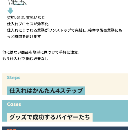
契約、発注、支払いなど
仕入れプロセスが効率化
仕入れにまつわる業務がワンストップで完結し、
接客や販売業務にも
っと時間を割けます
他にはない商品を簡単に見つけて手軽に注文。
もう仕入れで
悩む必要なし
Steps
仕入れはかんたん4ステップ
Cases
グッズで成功するバイヤーたち