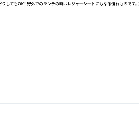
りしてもOK！ 野外でのランチの時はレジャーシートにもなる優れものです。 