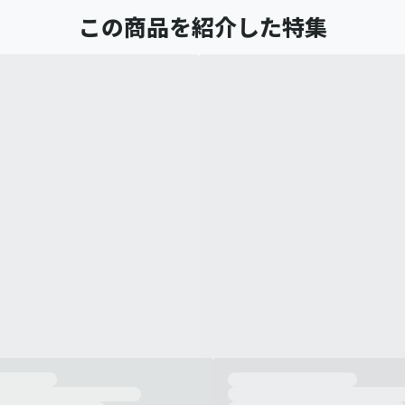
この商品を紹介した特集