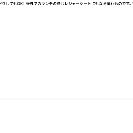
りしてもOK！ 野外でのランチの時はレジャーシートにもなる優れものです。 