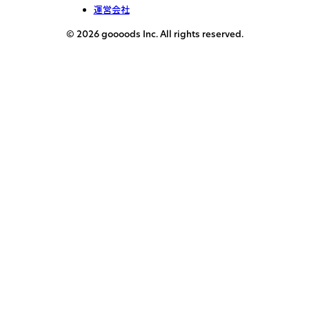
運営会社
© 2026 goooods Inc. All rights reserved.