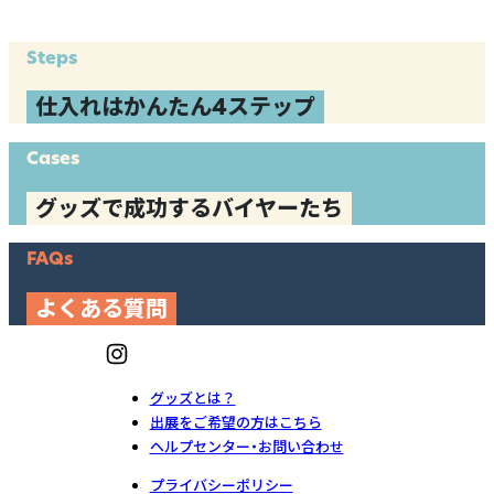
Steps
仕入れはかんたん4ステップ
Cases
グッズで成功するバイヤーたち
FAQs
よくある質問
グッズとは？
出展をご希望の方はこちら
ヘルプセンター・お問い合わせ
プライバシーポリシー