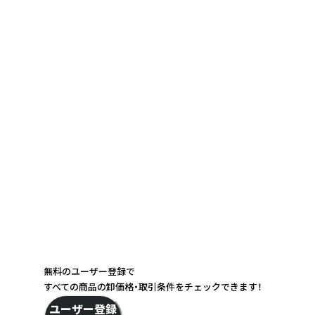
無料のユーザー登録で
すべての商品の卸価格・取引条件をチェックできます！
ユーザー登録