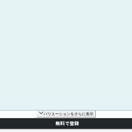
バリエーションをさらに表示
無料で登録