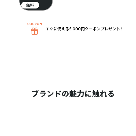
無料
すぐに使える5,000円クーポンプレゼント！
ブランドの魅力に触れる