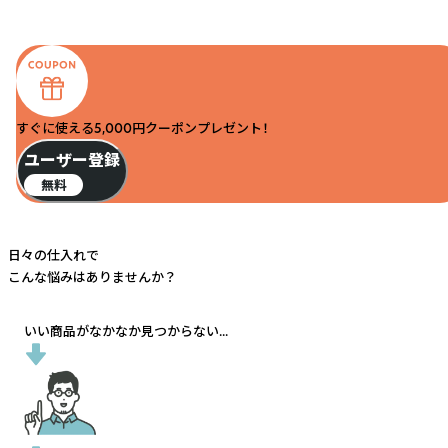
すぐに使える5,000円クーポンプレゼント！
ユーザー登録
無料
日々の仕入れで
こんな悩みはありませんか？
いい商品がなかなか見つからない...