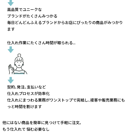
高品質でユニークな
ブランドがたくさんみつかる
毎日どんどんふえるブランドから
お店にぴったりの商品がみつかり
ます
仕入れ作業にたくさん時間が取られる...
契約、発注、支払いなど
仕入れプロセスが効率化
仕入れにまつわる業務がワンストップで完結し、
接客や販売業務にも
っと時間を割けます
他にはない商品を簡単に見つけて手軽に注文。
もう仕入れで
悩む必要なし