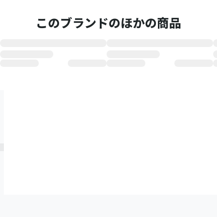
このブランドのほかの商品