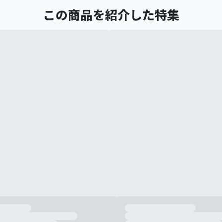
この商品を紹介した特集