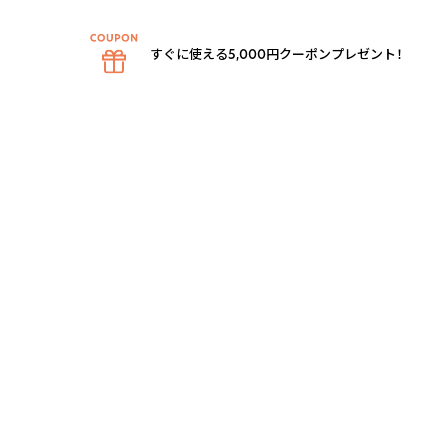
すぐに使える5,000円クーポンプレゼント！