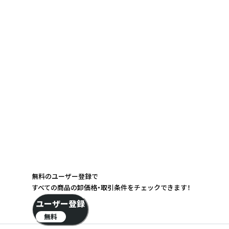
無料のユーザー登録で
すべての商品の卸価格・取引条件をチェックできます！
ユーザー登録
無料