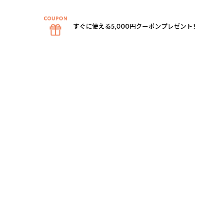
すぐに使える5,000円クーポンプレゼント！