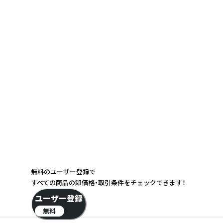
無料のユーザー登録で
すべての商品の卸価格・取引条件をチェックできます！
ユーザー登録
無料