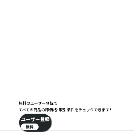
無料のユーザー登録で
すべての商品の卸価格・取引条件をチェックできます！
ユーザー登録
無料