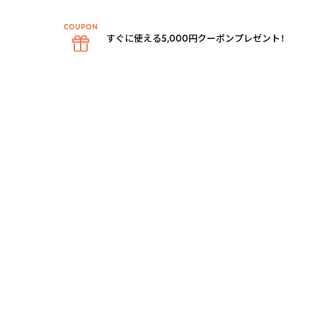
すぐに使える5,000円クーポンプレゼント！