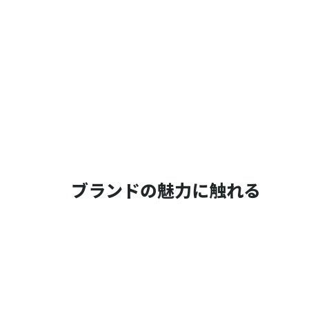
ブランドの魅力に触れる