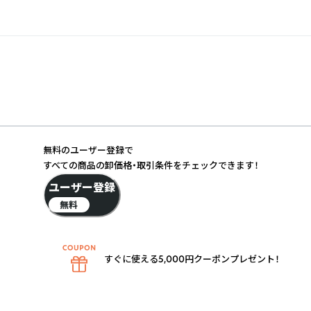
無料のユーザー登録で
すべての商品の卸価格・取引条件をチェックできます！
ユーザー登録
無料
すぐに使える5,000円クーポンプレゼント！