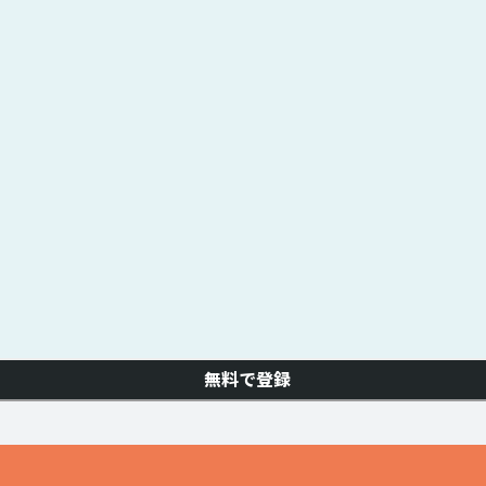
無料で登録