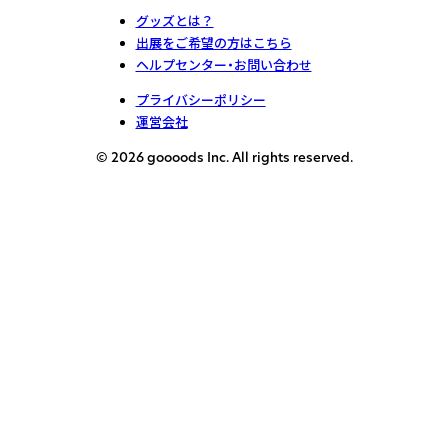
グッズとは？
出展をご希望の方はこちら
ヘルプセンター・お問い合わせ
プライバシーポリシー
運営会社
© 2026 goooods Inc. All rights reserved.