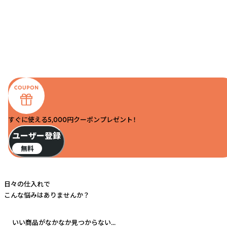
すぐに使える5,000円クーポンプレゼント！
ユーザー登録
無料
日々の仕入れで
こんな悩みはありませんか？
いい商品がなかなか見つからない...