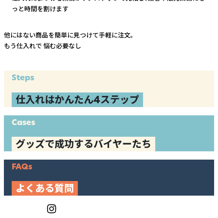
っと時間を割けます
他にはない商品を簡単に見つけて手軽に注文。
もう仕入れで
悩む必要なし
Steps
仕入れはかんたん4ステップ
Cases
グッズで成功するバイヤーたち
FAQs
よくある質問