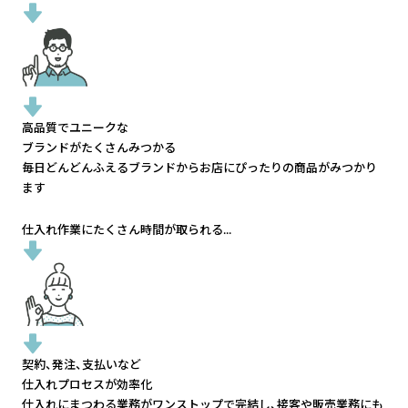
高品質でユニークな
ブランドがたくさんみつかる
毎日どんどんふえるブランドから
お店にぴったりの商品がみつかり
ます
仕入れ作業にたくさん時間が取られる...
契約、発注、支払いなど
仕入れプロセスが効率化
仕入れにまつわる業務がワンストップで完結し、
接客や販売業務にも