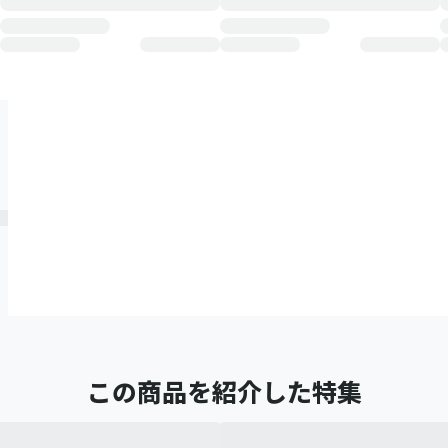
この商品を紹介した特集