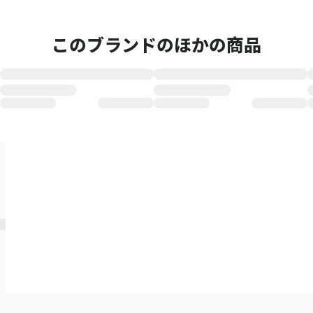
このブランドのほかの商品