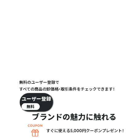
無料のユーザー登録で
すべての商品の卸価格・取引条件をチェックできます！
ユーザー登録
無料
ブランドの魅力に触れる
すぐに使える5,000円クーポンプレゼント！