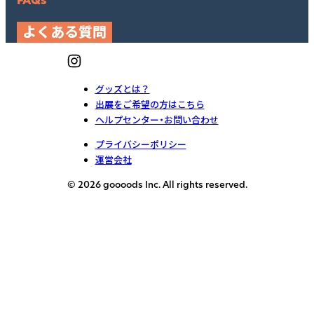
FAQs
よくある質問
グッズとは？
出展をご希望の方はこちら
ヘルプセンター・お問い合わせ
プライバシーポリシー
運営会社
© 2026 goooods Inc. All rights reserved.