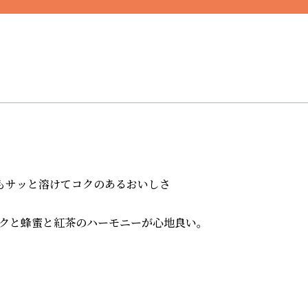
もサッと溶けてコクのあるおいしさ

クと蜂蜜と紅茶のハーモニーが心地良い。
