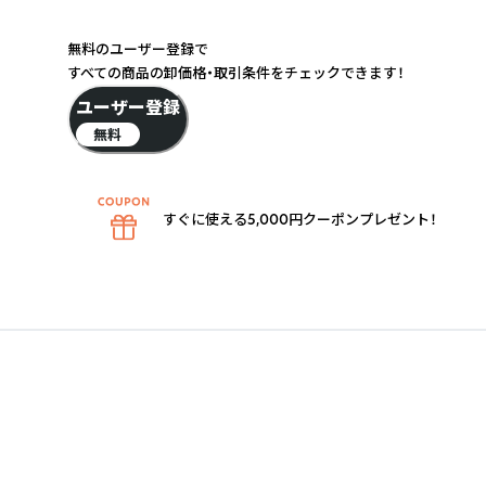
無料のユーザー登録で
すべての商品の卸価格・取引条件をチェックできます！
ユーザー登録
無料
すぐに使える5,000円クーポンプレゼント！