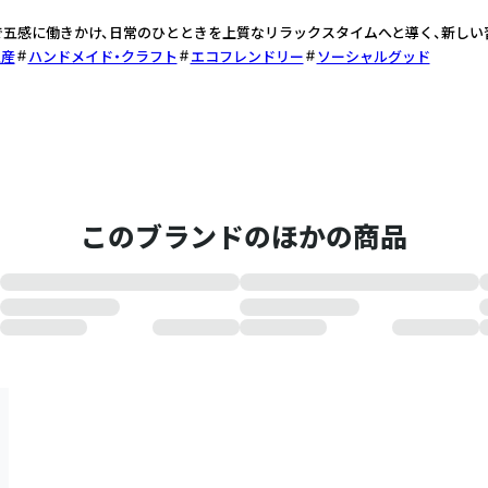
五感に働きかけ、日常のひとときを上質なリラックスタイムへと導く、新しい
生産
ハンドメイド・クラフト
エコフレンドリー
ソーシャルグッド
このブランドのほかの商品