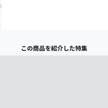
この商品を紹介した特集