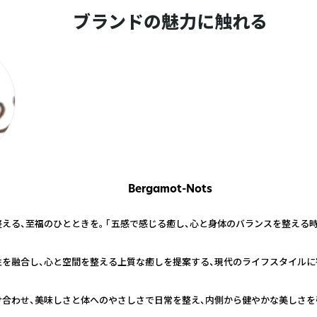
ブランドの魅力に触れる
Bergamot-Nots
える、至福のひとときを。 「五感で感じる癒し、心と身体のバランスを整える時間
を融合し、心と空間を整える上質な癒しを提案する、現代のライフスタイルに
合わせ、美味しさと体へのやさしさで日常を整え、内側から健やかな美しさを