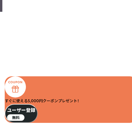
すぐに使える5,000円クーポンプレゼント！
ユーザー登録
無料