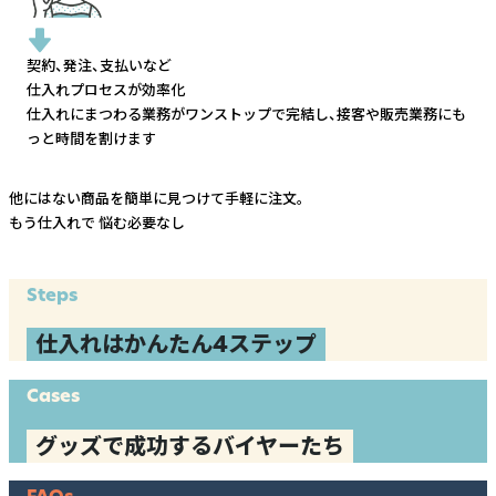
契約、発注、支払いなど
仕入れプロセスが効率化
仕入れにまつわる業務がワンストップで完結し、
接客や販売業務にも
っと時間を割けます
他にはない商品を簡単に見つけて手軽に注文。
もう仕入れで
悩む必要なし
Steps
仕入れはかんたん4ステップ
Cases
グッズで成功するバイヤーたち