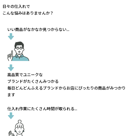
日々の仕入れで
こんな悩みはありませんか？
いい商品がなかなか見つからない...
高品質でユニークな
ブランドがたくさんみつかる
毎日どんどんふえるブランドから
お店にぴったりの商品がみつかり
ます
仕入れ作業にたくさん時間が取られる...