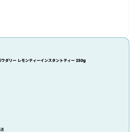
パウダリー レモンティーインスタントティー 250g
発送