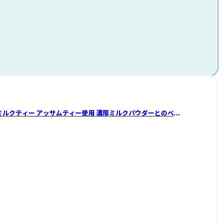
ー使用 濃厚ミルクパウダーとのペア