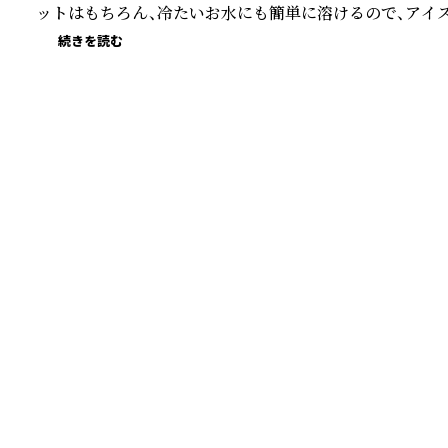
ットはもちろん、冷たいお水にも簡単に溶けるので、アイ
続きを読む