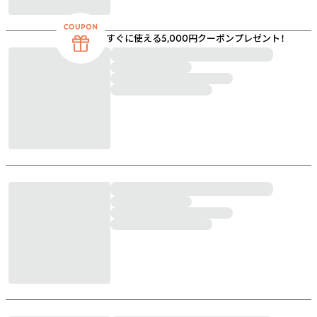
すぐに使える5,000円クーポンプレゼント！