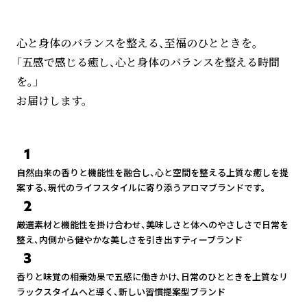
心と身体のバランスを整える、至福のひとときを。
「五感で感じる癒し、心と身体のバランスを整える時間
を。」
1
自然由来の香りと機能性を融合し、心と空間を整える上質な癒しを提
案する、現代のライフスタイルに寄り添うアロマブランドです。
2
厳選素材と機能性を掛け合わせ、美味しさと体へのやさしさで日常を
整え、内側から健やかな美しさを引き出すティーブランド
3
香りと味覚の相乗効果で五感に働きかけ、日常のひとときを上質なリ
ラックスタイムへと導く、新しい習慣提案型ブランド