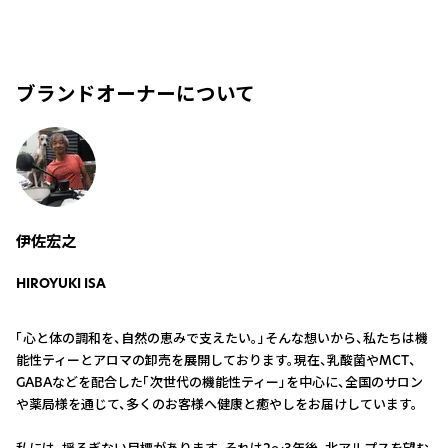
ブランドオーナーについて
伊佐宏之
HIROYUKI ISA
「心と体の調和を、自然の恵みで支えたい。」そんな想いから、私たちは機
能性ティーとアロマの卸売を展開しております。現在、乳酸菌やMCT、
GABAなどを配合した「次世代の機能性ティー」を中心に、全国のサロン
や薬局様を通じて、多くのお客様へ健康と癒やしをお届けしています。