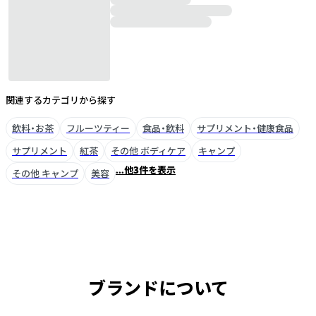
関連するカテゴリから探す
飲料・お茶
フルーツティー
食品・飲料
サプリメント・健康食品
サプリメント
紅茶
その他 ボディケア
キャンプ
...他3件を表示
その他 キャンプ
美容
ブランドについて