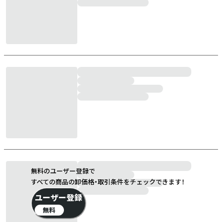
無料のユーザー登録で
すべての商品の卸価格・取引条件をチェックできます！
ユーザー登録
無料