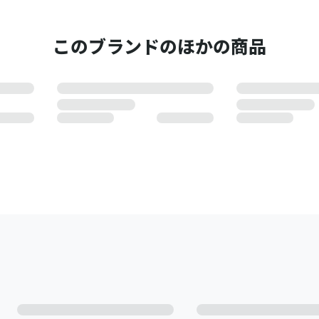
このブランドのほかの商品