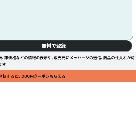
無料で登録
後、卸価格などの情報の表示や、販売元にメッセージの送信、商品の仕入れが可
ます
登録すると5,000円クーポンもらえる