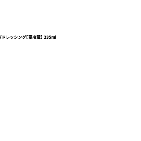
レッシング【要冷蔵】 235ml