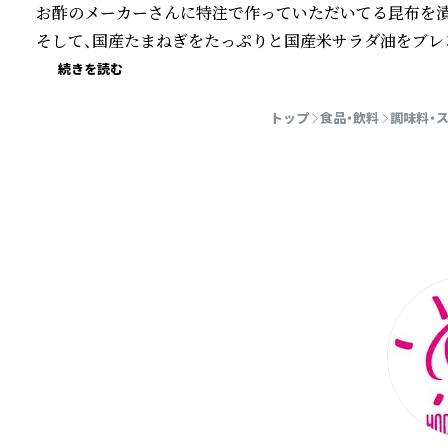
お酢のメーカーさんに特注で作っていただいてる昆布を漬
そして、国産たまねぎをたっぷりと国産米サラダ油をブレ
続きを読む
トップ
食品・飲料
調味料・