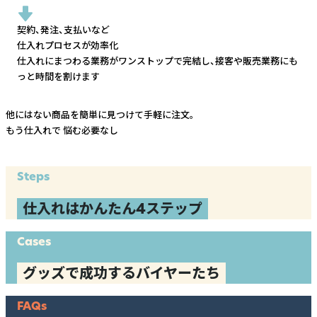
契約、発注、支払いなど
仕入れプロセスが効率化
仕入れにまつわる業務がワンストップで完結し、
接客や販売業務にも
っと時間を割けます
他にはない商品を簡単に見つけて手軽に注文。
もう仕入れで
悩む必要なし
Steps
仕入れはかんたん4ステップ
Cases
グッズで成功するバイヤーたち
FAQs