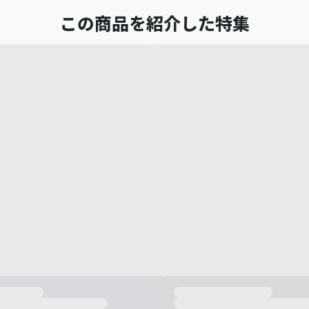
この商品を紹介した特集