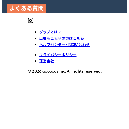
よくある質問
グッズとは？
出展をご希望の方はこちら
ヘルプセンター・お問い合わせ
プライバシーポリシー
運営会社
© 2026 goooods Inc. All rights reserved.