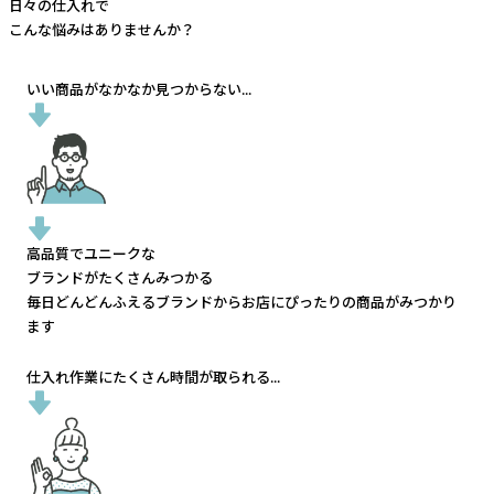
日々の仕入れで
こんな悩みはありませんか？
いい商品がなかなか見つからない...
高品質でユニークな
ブランドがたくさんみつかる
毎日どんどんふえるブランドから
お店にぴったりの商品がみつかり
ます
仕入れ作業にたくさん時間が取られる...