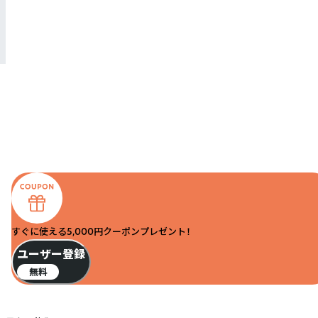
すぐに使える5,000円クーポンプレゼント！
ユーザー登録
無料