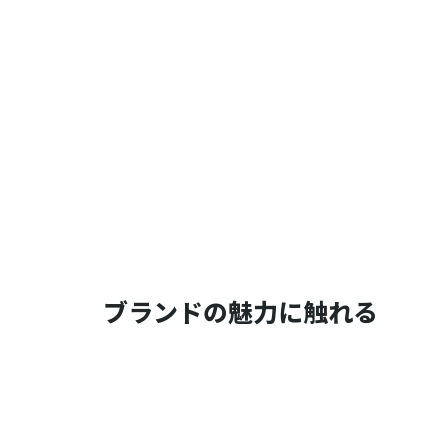
ブランドの魅力に触れる