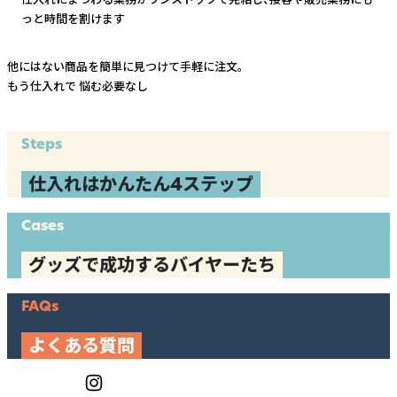
っと時間を割けます
他にはない商品を簡単に見つけて手軽に注文。
もう仕入れで
悩む必要なし
Steps
仕入れはかんたん4ステップ
Cases
グッズで成功するバイヤーたち
FAQs
よくある質問