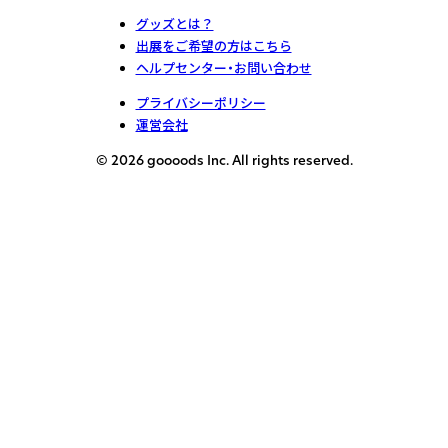
グッズとは？
出展をご希望の方はこちら
ヘルプセンター・お問い合わせ
プライバシーポリシー
運営会社
© 2026 goooods Inc. All rights reserved.