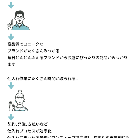
高品質でユニークな
ブランドがたくさんみつかる
毎日どんどんふえるブランドから
お店にぴったりの商品がみつかり
ます
仕入れ作業にたくさん時間が取られる...
契約、発注、支払いなど
仕入れプロセスが効率化
仕入れにまつわる業務がワンストップで完結し、
接客や販売業務にも