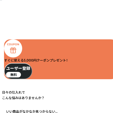
すぐに使える5,000円クーポンプレゼント！
ユーザー登録
無料
日々の仕入れで
こんな悩みはありませんか？
いい商品がなかなか見つからない...