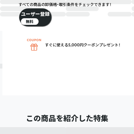
すべての商品の卸価格・取引条件をチェックできます！
ユーザー登録
無料
すぐに使える5,000円クーポンプレゼント！
この商品を紹介した特集