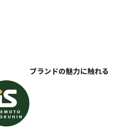
ブランドの魅力に触れる