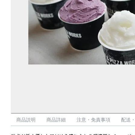
商品説明
商品詳細
注意・免責事項
配送