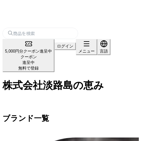
ログイン
5,000円分クーポン進呈中
メニュー
言語
クーポン
進呈中
無料で登録
株式会社淡路島の恵み
ブランド一覧