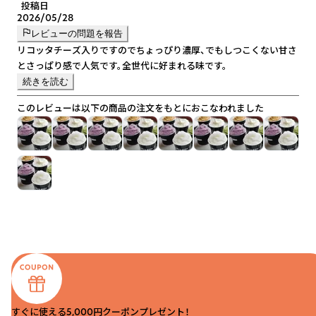
投稿日
2026/05/28
レビューの問題を報告
リコッタチーズ入りですのでちょっぴり濃厚、でもしつこくない甘さ
とさっぱり感で人気です。全世代に好まれる味です。
続きを読む
このレビューは以下の商品の注文をもとにおこなわれました
すぐに使える5,000円クーポンプレゼント！