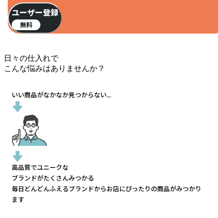
ユーザー登録
無料
日々の仕入れで
こんな悩みはありませんか？
いい商品がなかなか見つからない...
高品質でユニークな
ブランドがたくさんみつかる
毎日どんどんふえるブランドから
お店にぴったりの商品がみつかり
ます