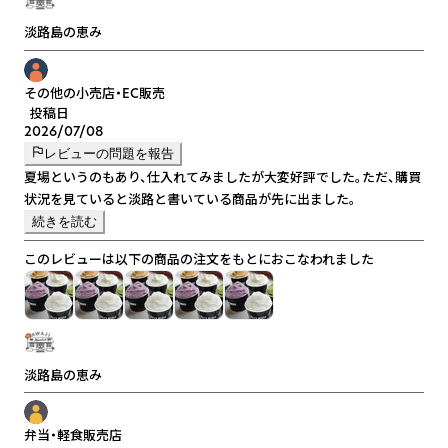
淡路島の恵み
その他の小売店・EC販売
投稿日
2026/07/08
レビューの問題を報告
夏場というのもあり、仕入れてみましたが大変好評でした。ただ、購買
状況を見ていると淡路と書いている商品が先に出ました。
続きを読む
このレビューは以下の商品の注文をもとにおこなわれました
淡路島の恵み
弁当・軽食販売店