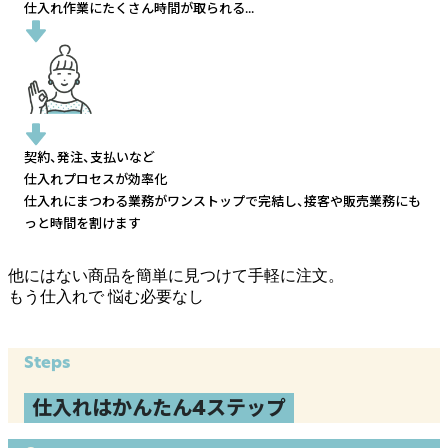
仕入れ作業にたくさん時間が取られる...
契約、発注、支払いなど
仕入れプロセスが効率化
仕入れにまつわる業務がワンストップで完結し、
接客や販売業務にも
っと時間を割けます
他にはない商品を簡単に見つけて手軽に注文。
もう仕入れで
悩む必要なし
Steps
仕入れはかんたん4ステップ