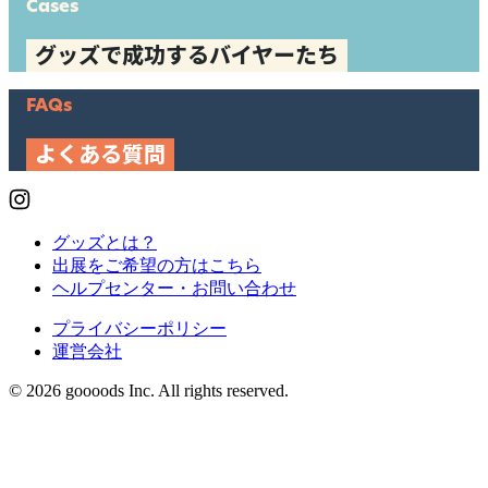
Cases
グッズで成功するバイヤーたち
FAQs
よくある質問
グッズとは？
出展をご希望の方はこちら
ヘルプセンター・お問い合わせ
プライバシーポリシー
運営会社
© 2026 goooods Inc. All rights reserved.