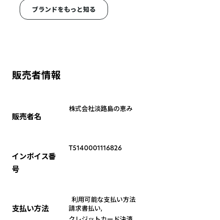
ブランドをもっと知る
販売者情報
株式会社淡路島の恵み
販売者名
T5140001116826
インボイス番
号
利用可能な支払い方法
支払い方法
請求書払い
,
クレジットカード決済