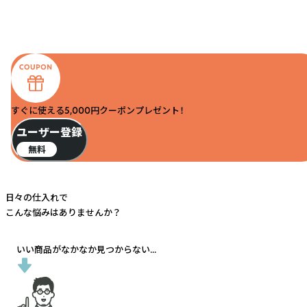
すぐに使える5,000円クーポンプレゼント！
ユーザー登録
無料
日々の仕入れで
こんな悩みはありませんか？
いい商品がなかなか見つからない...