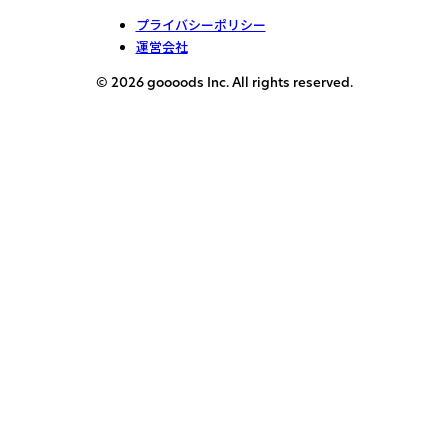
プライバシーポリシー
運営会社
© 2026 goooods Inc. All rights reserved.