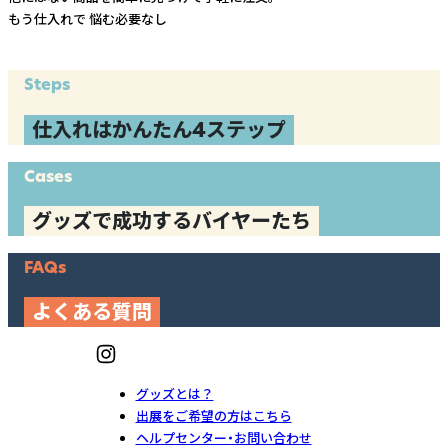
もう仕入れで
悩む必要なし
Steps
仕入れはかんたん4ステップ
Cases
グッズで成功するバイヤーたち
FAQs
よくある質問
グッズとは？
出展をご希望の方はこちら
ヘルプセンター・お問い合わせ