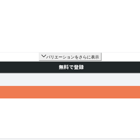
バリエーションをさらに表示
無料で登録