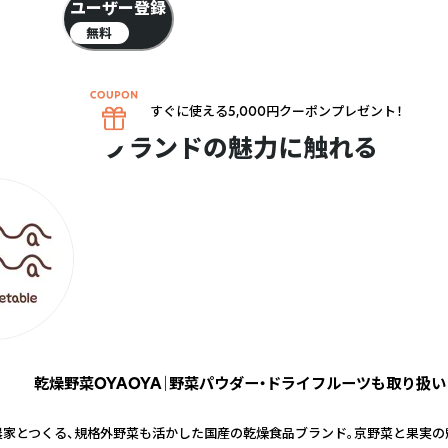
ユーザー登録
無料
すぐに使える5,000円クーポンプレゼント！
ブランドの魅力に触れる
乾燥野菜OYAOYA｜野菜パウダー・ドライフルーツも取り扱い
農家とつくる、規格外野菜も活かした国産の乾燥食品ブランド。京野菜と果実の