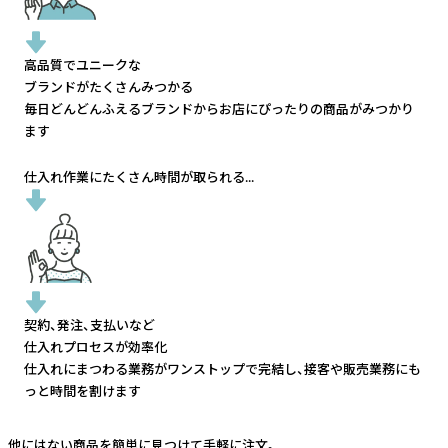
高品質でユニークな
ブランドがたくさんみつかる
毎日どんどんふえるブランドから
お店にぴったりの商品がみつかり
ます
仕入れ作業にたくさん時間が取られる...
契約、発注、支払いなど
仕入れプロセスが効率化
仕入れにまつわる業務がワンストップで完結し、
接客や販売業務にも
っと時間を割けます
他にはない商品を簡単に見つけて手軽に注文。