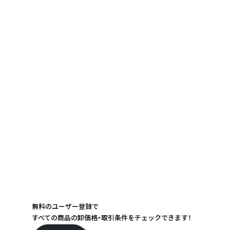
無料のユーザー登録で
すべての商品の卸価格・取引条件をチェックできます！