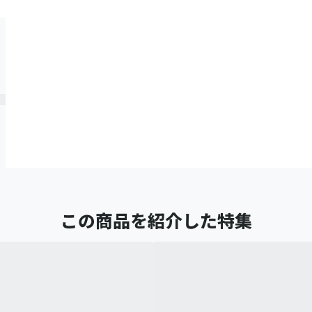
この商品を紹介した特集