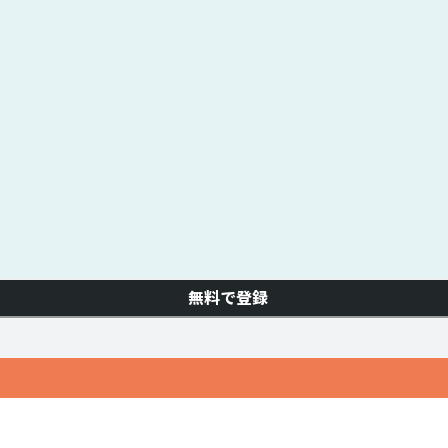
無料で登録