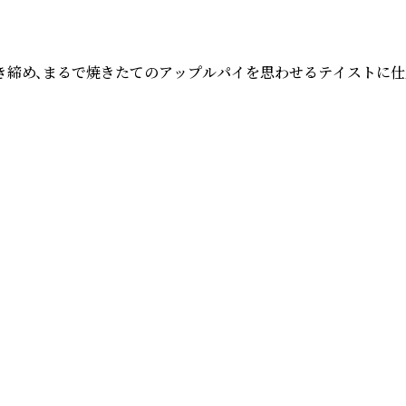
締め、まるで焼きたてのアップルパイを思わせるテイストに仕上