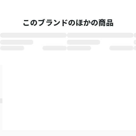
このブランドのほかの商品