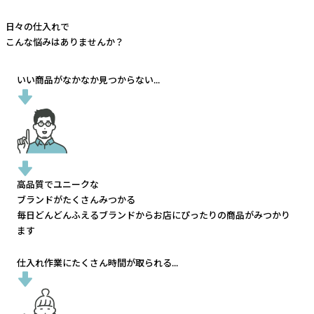
日々の仕入れで
こんな悩みはありませんか？
いい商品がなかなか見つからない...
高品質でユニークな
ブランドがたくさんみつかる
毎日どんどんふえるブランドから
お店にぴったりの商品がみつかり
ます
仕入れ作業にたくさん時間が取られる...