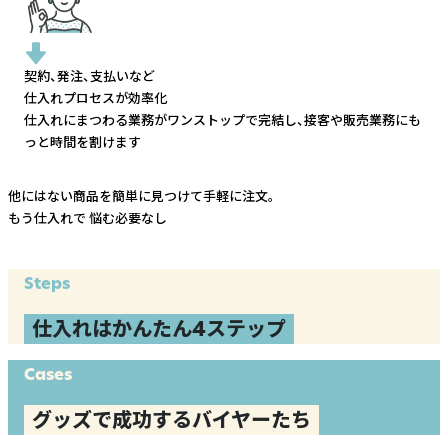
契約、発注、支払いなど
仕入れプロセスが効率化
仕入れにまつわる業務がワンストップで完結し、
接客や販売業務にも
っと時間を割けます
他にはない商品を簡単に見つけて手軽に注文。
もう仕入れで
悩む必要なし
Steps
仕入れはかんたん4ステップ
Cases
グッズで成功するバイヤーたち