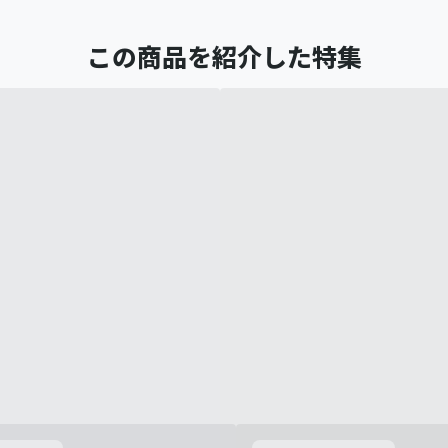
この商品を紹介した特集