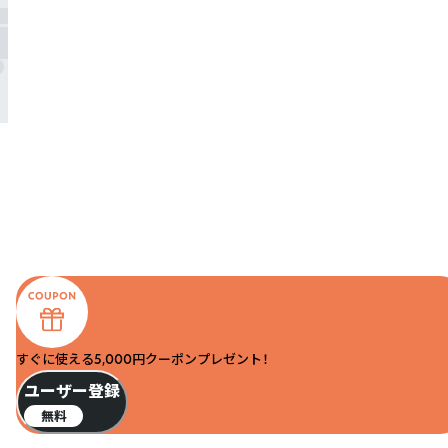
すぐに使える5,000円クーポンプレゼント！
ユーザー登録
無料