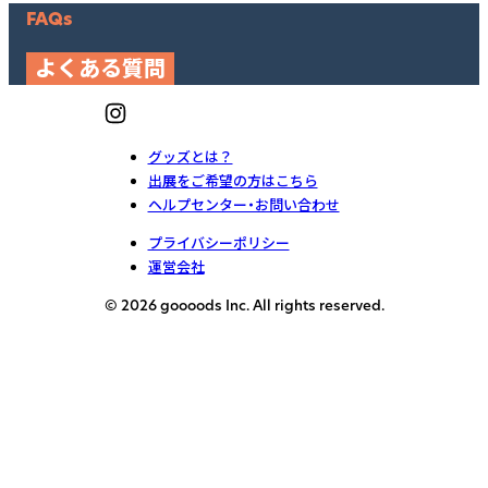
FAQs
よくある質問
グッズとは？
出展をご希望の方はこちら
ヘルプセンター・お問い合わせ
プライバシーポリシー
運営会社
© 2026 goooods Inc. All rights reserved.