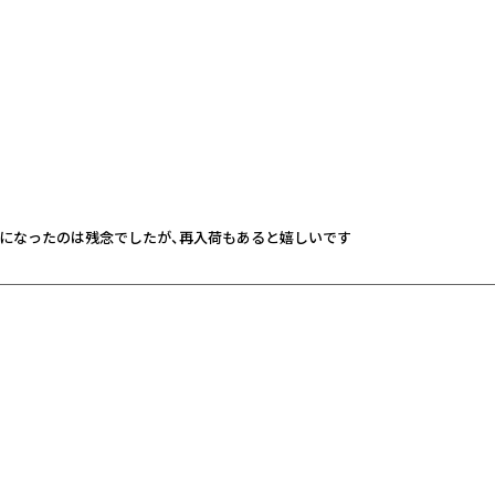
になったのは残念でしたが、再入荷もあると嬉しいです