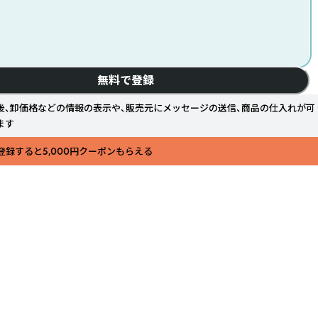
無料で登録
後、卸価格などの情報の表示や、販売元にメッセージの送信、商品の仕入れが可
ます
登録すると5,000円クーポンもらえる